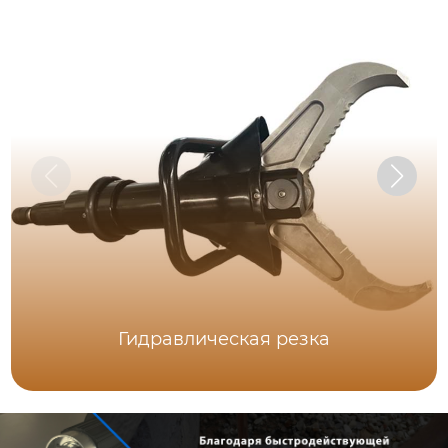
Гидравлическая резка