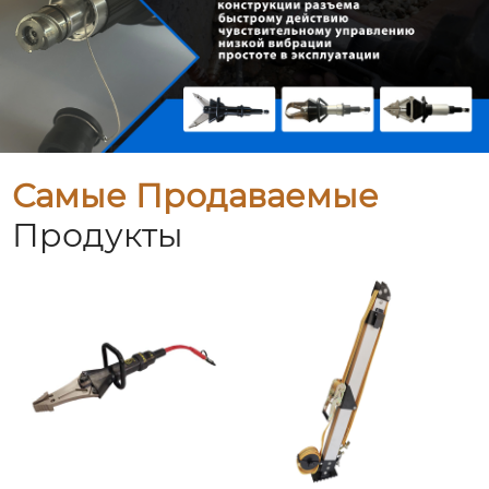
Самые Продаваемые
Продукты