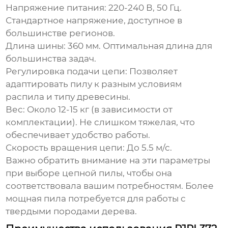
Напряжение питания:
220-240 В, 50 Гц.
Стандартное напряжение, доступное в
большинстве регионов.
Длина шины:
360 мм. Оптимальная длина для
большинства задач.
Регулировка подачи цепи:
Позволяет
адаптировать пилу к разным условиям
распила и типу древесины.
Вес:
Около 12-15 кг (в зависимости от
комплектации). Не слишком тяжелая, что
обеспечивает удобство работы.
Скорость вращения цепи:
До 5.5 м/с.
Важно обратить внимание на эти параметры
при выборе
цепной пилы
, чтобы она
соответствовала вашим потребностям. Более
мощная пила потребуется для работы с
твердыми породами дерева.