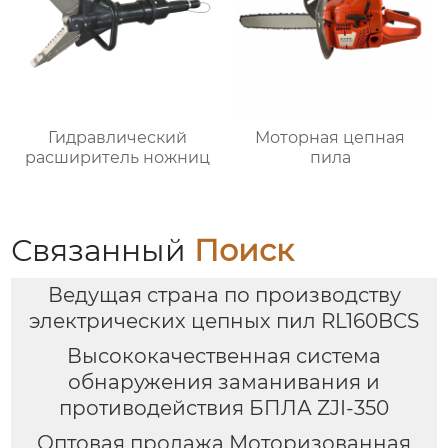
Гидравлический
Моторная цепная
расширитель ножниц
пила
Связанный
Поиск
Ведущая страна по производству
электрических цепных пил RL160BCS
Высококачественная система
обнаружения заманивания и
противодействия БПЛА ZJI-350
Оптовая продажа Моторизованная