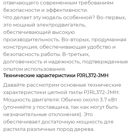
отвечающего современным требованиям
безопасности и эффективности.
Что делает эту модель особенной? Во-первых,
это мощный электродвигатель,
обеспечивающий высокую
производительность. Во-вторых, продуманная
конструкция, обеспечивающая удобство и
безопасность работы. В-третьих,
долговечность и надежность, подтвержденные
опытом использования.
Технические характеристики PJRL372-JMH
Давайте рассмотрим основные технические
характеристики
цепной пилы PJRL372-JMH
:
Мощность двигателя:
Обычно около 3.7 кВт
(уточняйте у поставщика, так как могут быть
незначительные отклонения). Это
обеспечивает достаточную мощность для
распила различных пород дерева.