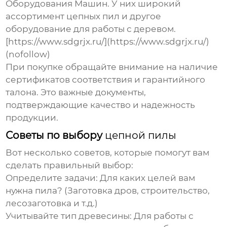
Оборудования Машин. У них широкий
ассортимент цепных пил и другое
оборудование для работы с деревом.
[https://www.sdgrjx.ru/](https://www.sdgrjx.ru/)
(nofollow)
При покупке обращайте внимание на наличие
сертификатов соответствия и гарантийного
талона. Это важные документы,
подтверждающие качество и надежность
продукции.
Советы по выбору
цепной пилы
Вот несколько советов, которые помогут вам
сделать правильный выбор:
Определите задачи:
Для каких целей вам
нужна пила? (Заготовка дров, строительство,
лесозаготовка и т.д.)
Учитывайте тип древесины:
Для работы с