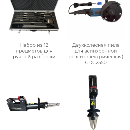
Набор из 12
Двухколесная пила
предметов для
для асинхронной
ручной разборки
резки (электрическая)
CDC2350