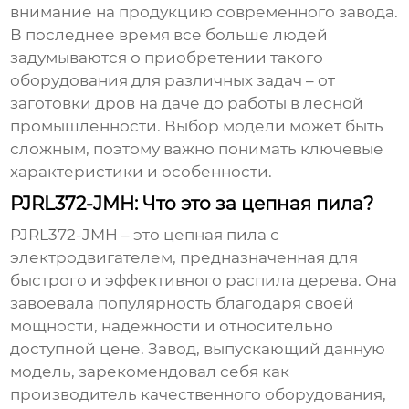
внимание на продукцию современного завода.
В последнее время все больше людей
задумываются о приобретении такого
оборудования для различных задач – от
заготовки дров на даче до работы в лесной
промышленности. Выбор модели может быть
сложным, поэтому важно понимать ключевые
характеристики и особенности.
PJRL372-JMH: Что это за цепная пила?
PJRL372-JMH
– это цепная пила с
электродвигателем, предназначенная для
быстрого и эффективного распила дерева. Она
завоевала популярность благодаря своей
мощности, надежности и относительно
доступной цене. Завод, выпускающий данную
модель, зарекомендовал себя как
производитель качественного оборудования,