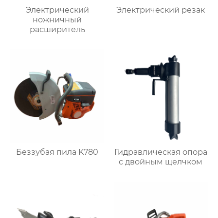
Электрический
Электрический резак
ножничный
расширитель
Беззубая пила K780
Гидравлическая опора
с двойным щелчком