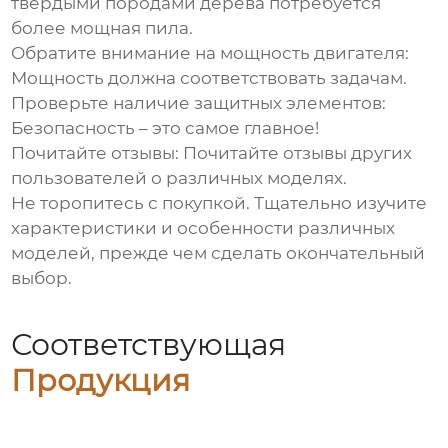
твердыми породами дерева потребуется
более мощная пила.
Обратите внимание на мощность двигателя:
Мощность должна соответствовать задачам.
Проверьте наличие защитных элементов:
Безопасность – это самое главное!
Почитайте отзывы:
Почитайте отзывы других
пользователей о различных моделях.
Не торопитесь с покупкой. Тщательно изучите
характеристики и особенности различных
моделей, прежде чем сделать окончательный
выбор.
Соответствующая
Продукция