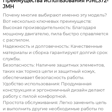
Преимущества использования PJRL372-
JMH
Почему многие выбирают именно эту модель?
Вот несколько ключевых преимуществ:
Высокая производительность:
Благодаря
мощному двигателю, пила быстро справляется
с распилом.
Надежность и долговечность:
Качественные
материалы и сборка гарантируют долгий срок
службы.
Безопасность:
Наличие защитных элементов,
таких как тормоз цепи и защитный кожух,
обеспечивает безопасность работы.
Удобство использования:
Продуманная
конструкция и эргономичный дизайн делают
работу с пилой комфортной.
Простота обслуживания:
Легко заменить цепь
и выполнить другие необходимые работы по