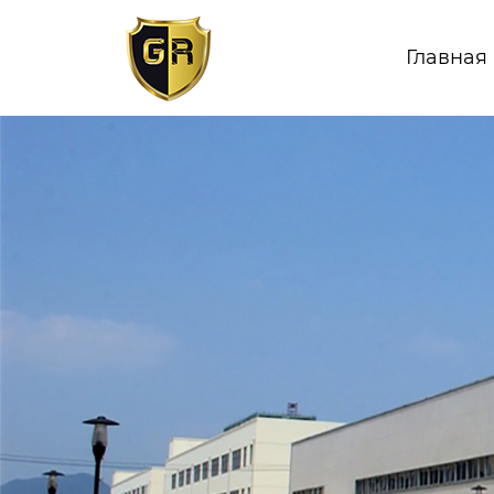
Главная