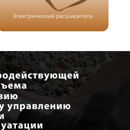
Электрический расширитель