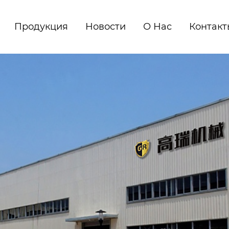
Продукция
Новости
О Нас
Контакт