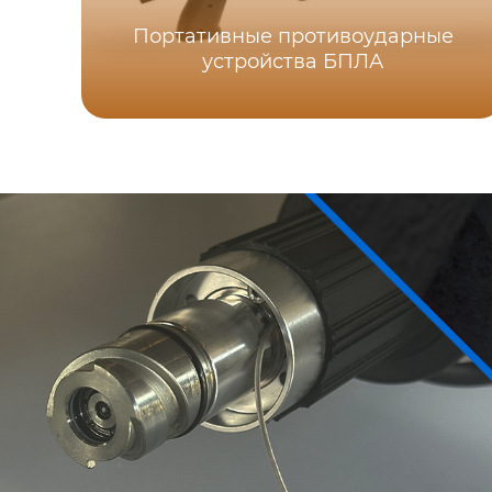
Портативные противоударные
устройства БПЛА