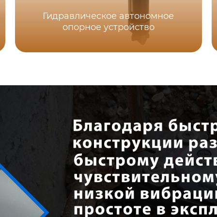
Гидравлическое автономное
опорное устройство