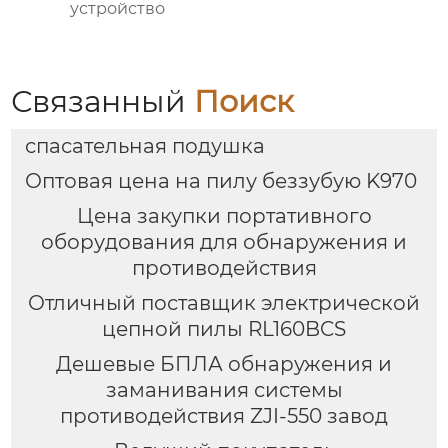
устройство
Связанный
Поиск
спасательная подушка
Оптовая цена на пилу беззубую K970
Цена закупки портативного
оборудования для обнаружения и
противодействия
Отличный поставщик электрической
цепной пилы RL160BCS
Дешевые БПЛА обнаружения и
заманивания системы
противодействия ZJI-550 завод