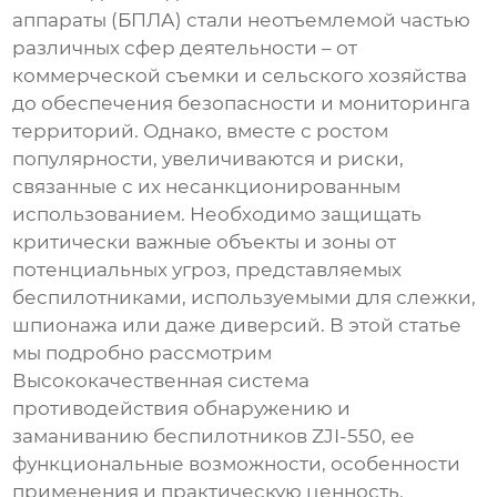
аппараты (БПЛА) стали неотъемлемой частью
различных сфер деятельности – от
коммерческой съемки и сельского хозяйства
до обеспечения безопасности и мониторинга
территорий. Однако, вместе с ростом
популярности, увеличиваются и риски,
связанные с их несанкционированным
использованием. Необходимо защищать
критически важные объекты и зоны от
потенциальных угроз, представляемых
беспилотниками, используемыми для слежки,
шпионажа или даже диверсий. В этой статье
мы подробно рассмотрим
Высококачественная система
противодействия обнаружению и
заманиванию беспилотников ZJI-550
, ее
функциональные возможности, особенности
применения и практическую ценность.