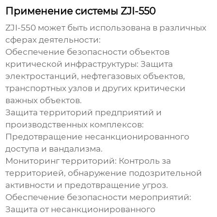
Применение системы ZJI-550
ZJI-550
может быть использована в различных
сферах деятельности:
Обеспечение безопасности объектов
критической инфраструктуры:
Защита
электростанций, нефтегазовых объектов,
транспортных узлов и других критически
важных объектов.
Защита территорий предприятий и
производственных комплексов:
Предотвращение несанкционированного
доступа и вандализма.
Мониторинг территорий:
Контроль за
территорией, обнаружение подозрительной
активности и предотвращение угроз.
Обеспечение безопасности мероприятий:
Защита от несанкционированного