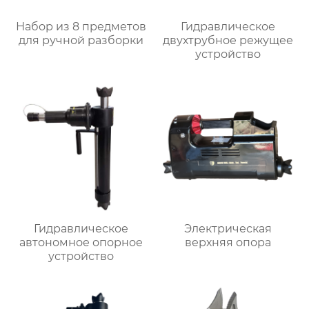
Набор из 8 предметов
Гидравлическое
для ручной разборки
двухтрубное режущее
устройство
Гидравлическое
Электрическая
автономное опорное
верхняя опора
устройство