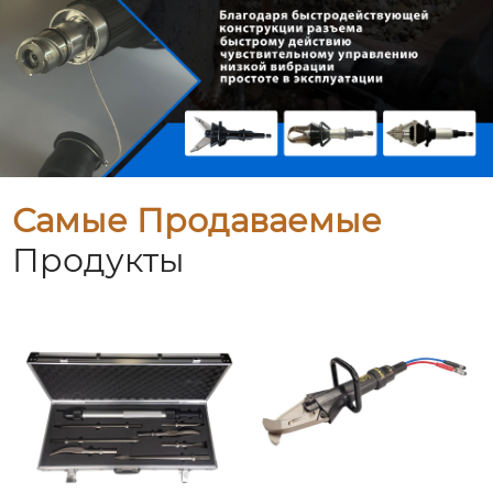
Самые Продаваемые
Продукты