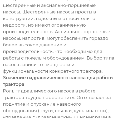
шестеренные и аксиально-поршневые
насосы. Шестеренные насосы просты в
конструкции, надежны и относительно
недороги, но имеют ограниченную
производительность. Аксиально-поршневые
насосы, напротив, могут обеспечить гораздо
более высокое давление и
производительность, что необходимо для
работы с тяжелым оборудованием. Выбор типа
насоса зависит от мощности и
функциональности конкретного трактора.
Значение гидравлического насоса для работы
трактора
Роль гидравлического насоса в работе
трактора трудно переоценить. Он отвечает за
поднятие и опускание навесного
оборудования (плуги, сеялки, культиваторы),
управление гидравлическими цилиндрами в