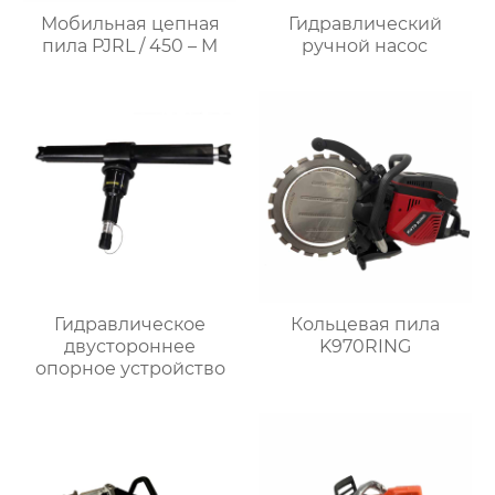
Мобильная цепная
Гидравлический
пила PJRL / 450 – M
ручной насос
Гидравлическое
Кольцевая пила
двустороннее
K970RING
опорное устройство