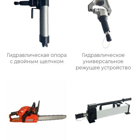
Гидравлическая опора
Гидравлическое
с двойным щелчком
универсальное
режущее устройство