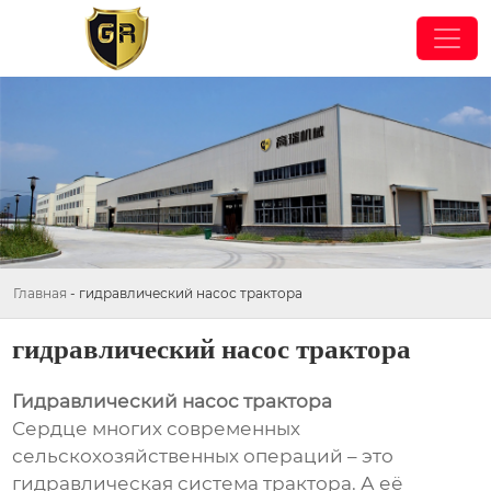
Главная
-
гидравлический насос трактора
гидравлический насос трактора
Гидравлический насос трактора
Сердце многих современных
сельскохозяйственных операций – это
гидравлическая система трактора. А её