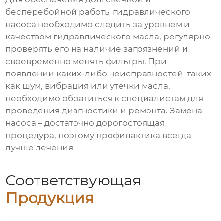
бесперебойной работы гидравлического
насоса необходимо следить за уровнем и
качеством гидравлического масла, регулярно
проверять его на наличие загрязнений и
своевременно менять фильтры. При
появлении каких-либо неисправностей, таких
как шум, вибрация или утечки масла,
необходимо обратиться к специалистам для
проведения диагностики и ремонта. Замена
насоса – достаточно дорогостоящая
процедура, поэтому профилактика всегда
лучше лечения.
Соответствующая
Продукция