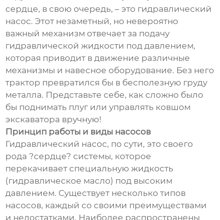
сердце, в свою очередь, – это гидравлический
насос. Этот незаметный, но невероятно
важный механизм отвечает за подачу
гидравлической жидкости под давлением,
которая приводит в движение различные
механизмы и навесное оборудование. Без него
трактор превратился бы в бесполезную груду
металла. Представьте себе, как сложно было
бы поднимать плуг или управлять ковшом
экскаватора вручную!
Принцип работы и виды насосов
Гидравлический насос, по сути, это своего
рода ?сердце? системы, которое
перекачивает специальную жидкость
(гидравлическое масло) под высоким
давлением. Существует несколько типов
насосов, каждый со своими преимуществами
и недостатками. Наиболее распространены