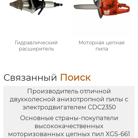
Гидравлический
Моторная цепная
расширитель
пила
Связанный
Поиск
Производитель отличной
двухколесной анизотропной пилы с
электродвигателем CDC2350
Основные страны-покупатели
высококачественных
моторизованных цепных пил XGS-661