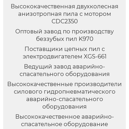
Высококачественная двухколесная
анизотропная пила с мотором
CDC2350
Оптовый завод по производству
беззубых пил K970
Поставщики цепных пил с
электродвигателем XGS-661
Ведущий завод аварийно-
спасательного оборудования
Высококачественные производители
силового гидропневматического
аварийно-спасательного
оборудования
Высококачественное аварийно-
спасательное оборудование