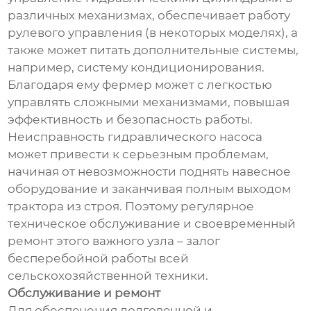
различных механизмах, обеспечивает работу
рулевого управления (в некоторых моделях), а
также может питать дополнительные системы,
например, систему кондиционирования.
Благодаря ему фермер может с легкостью
управлять сложными механизмами, повышая
эффективность и безопасность работы.
Неисправность гидравлического насоса
может привести к серьезным проблемам,
начиная от невозможности поднять навесное
оборудование и заканчивая полным выходом
трактора из строя. Поэтому регулярное
техническое обслуживание и своевременный
ремонт этого важного узла – залог
бесперебойной работы всей
сельскохозяйственной техники.
Обслуживание и ремонт
Для обеспечения долговечной и