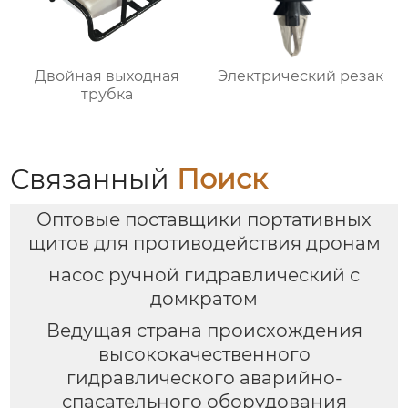
Двойная выходная
Электрический резак
трубка
Связанный
Поиск
Оптовые поставщики портативных
щитов для противодействия дронам
насос ручной гидравлический с
домкратом
Ведущая страна происхождения
высококачественного
гидравлического аварийно-
спасательного оборудования