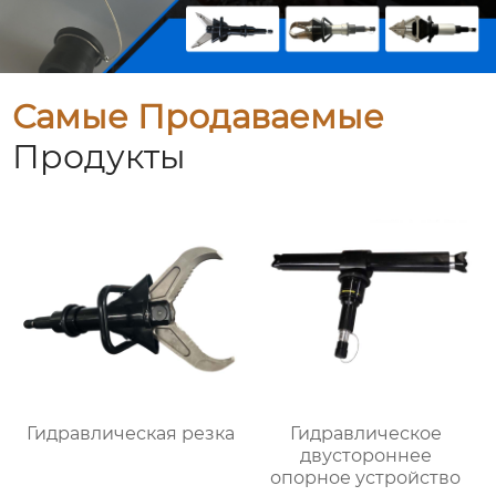
Самые Продаваемые
Продукты
Гидравлическая резка
Гидравлическое
двустороннее
опорное устройство