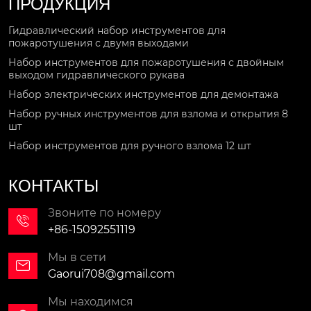
ПРОДУКЦИЯ
Гидравлический набор инструментов для
пожаротушения с двумя выходами
Набор инструментов для пожаротушения с двойным
выходом гидравлического рукава
Набор электрических инструментов для демонтажа
Набор ручных инструментов для взлома и открытия 8
шт
Набор инструментов для ручного взлома 12 шт
КОНТАКТЫ
Звоните по номеру

+86-15092551119
Мы в сети

Gaorui708@gmail.com
Мы находимся