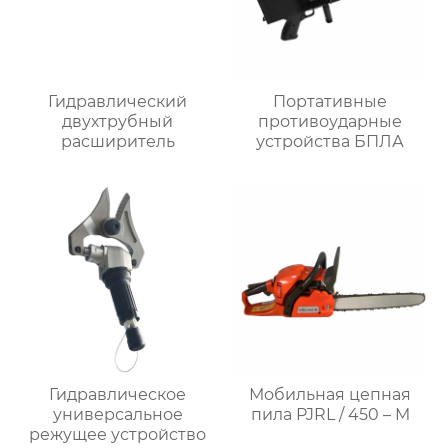
Гидравлический
Портативные
двухтрубный
противоударные
расширитель
устройства БПЛА
Гидравлическое
Мобильная цепная
универсальное
пила PJRL / 450 – M
режущее устройство