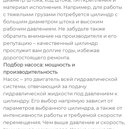
диаметр штока, ход штока, тип крепления и
материал исполнения. Например, для работы
с тяжелыми грузами потребуется цилиндр с
большим диаметром штока и высоким
рабочим давлением. Не забудьте также
обратить внимание на производителя и его
репутацию – качественный цилиндр
прослужит вам долгие годы, избежав
дорогостоящего ремонта.
Подбор насоса: мощность и
производительность
Насос – это двигатель всей гидравлической
системы, отвечающий за подачу
гидравлической жидкости под давлением к
цилиндру. Его выбор напрямую зависит от
параметров выбранного цилиндра, а также от
интенсивности работы и требуемой скорости
перемещения. Чем выше давление и скорость,