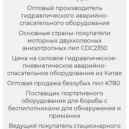
Оптовый производитель
гидравлического аварийно-
спасательного оборудования
Основные страны-покупатели
моторных двухколесных
анизотропных пил CDC2350
Цена на силовое гидравлическое-
пневматическое аварийно-
спасательное оборудование из Китая
Оптовая продажа беззубых пил K780
Поставщик портативного
оборудования для борьбы с
беспилотниками для обнаружения и
приманки
Ведущий покупатель стационарного