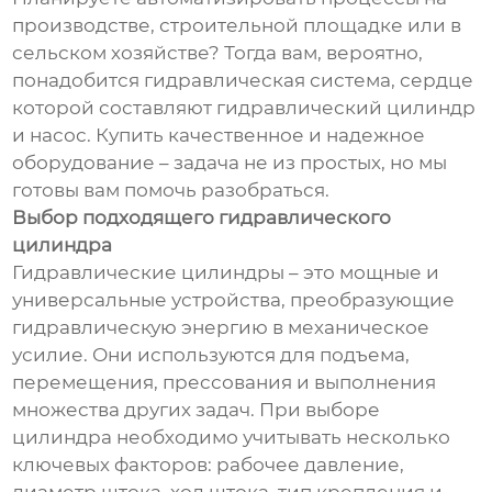
производстве, строительной площадке или в
сельском хозяйстве? Тогда вам, вероятно,
понадобится гидравлическая система, сердце
которой составляют гидравлический цилиндр
и насос. Купить качественное и надежное
оборудование – задача не из простых, но мы
готовы вам помочь разобраться.
Выбор подходящего гидравлического
цилиндра
Гидравлические цилиндры – это мощные и
универсальные устройства, преобразующие
гидравлическую энергию в механическое
усилие. Они используются для подъема,
перемещения, прессования и выполнения
множества других задач. При выборе
цилиндра необходимо учитывать несколько
ключевых факторов: рабочее давление,