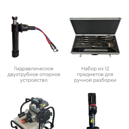
Гидравлическое
Набор из 12
двухтрубное опорное
предметов для
устройство
ручной разборки