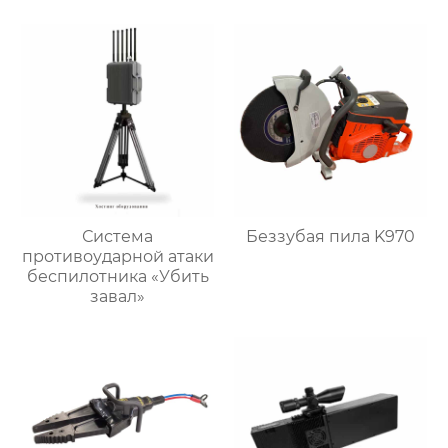
Система
Беззубая пила K970
противоударной атаки
беспилотника «Убить
завал»