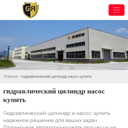
Главная
-
гидравлический цилиндр насос купить
гидравлический цилиндр насос
купить
Гидравлический цилиндр и насос: купить
надежное решение для ваших задач
Планируете автоматизировать процессы на