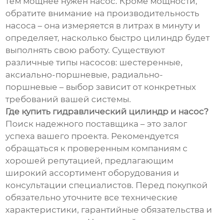
тем мощнее нужен насос. Кроме мощности,
обратите внимание на производительность
насоса – она измеряется в литрах в минуту и
определяет, насколько быстро цилиндр будет
выполнять свою работу. Существуют
различные типы насосов: шестеренные,
аксиально-поршневые, радиально-
поршневые – выбор зависит от конкретных
требований вашей системы.
Где купить гидравлический цилиндр и насос?
Поиск надежного поставщика – это залог
успеха вашего проекта. Рекомендуется
обращаться к проверенным компаниям с
хорошей репутацией, предлагающим
широкий ассортимент оборудования и
консультации специалистов. Перед покупкой
обязательно уточните все технические
характеристики, гарантийные обязательства и