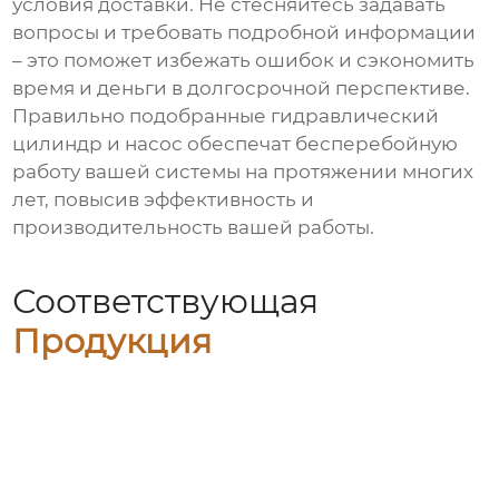
условия доставки. Не стесняйтесь задавать
вопросы и требовать подробной информации
– это поможет избежать ошибок и сэкономить
время и деньги в долгосрочной перспективе.
Правильно подобранные гидравлический
цилиндр и насос обеспечат бесперебойную
работу вашей системы на протяжении многих
лет, повысив эффективность и
производительность вашей работы.
Соответствующая
Продукция