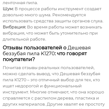
ленточная пила.
Шум:
В процессе работы инструмент создает
довольно много шума. Рекомендуется
использовать средства защиты органов слуха.
Вибрация:
Во время работы может возникать
вибрация, что может быть утомительно при
длительной работе.
Отзывы пользователей о
Дешевая
беззубая пила K1270
: что говорят
покупатели?
Почитав отзывы реальных пользователей,
можно сделать вывод, что
Дешевая беззубая
пила K1270
– это отличный выбор для тех, кто
ищет недорогой и функциональный
инструмент. Многие отмечают, что она хорошо
справляется с распилом дерева, пластика и
других материалов. Другие хвалят ее простоту