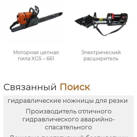
Моторная цепная
Электрический
пила XGS – 661
расширитель
Связанный
Поиск
гидравлические ножницы для резки
Производитель отличного
гидравлического аварийно-
спасательного