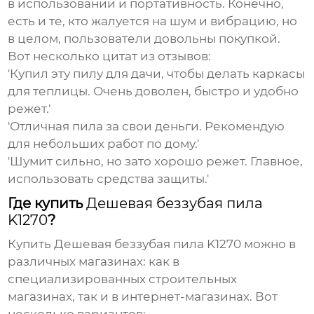
в использовании и портативность. Конечно,
есть и те, кто жалуется на шум и вибрацию, но
в целом, пользователи довольны покупкой.
Вот несколько цитат из отзывов:
'Купил эту пилу для дачи, чтобы делать каркасы
для теплицы. Очень доволен, быстро и удобно
режет.'
'Отличная пила за свои деньги. Рекомендую
для небольших работ по дому.'
'Шумит сильно, но зато хорошо режет. Главное,
использовать средства защиты.'
Где купить
Дешевая беззубая пила
K1270
?
Купить
Дешевая беззубая пила K1270
можно в
различных магазинах: как в
специализированных строительных
магазинах, так и в интернет-магазинах. Вот