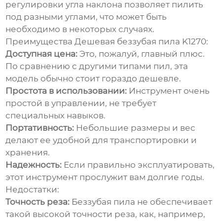
регулировки угла наклона позволяет пилить
под разными углами, что может быть
необходимо в некоторых случаях.
Преимущества
Дешевая беззубая пила K1270
:
Доступная цена:
Это, пожалуй, главный плюс.
По сравнению с другими типами пил, эта
модель обычно стоит гораздо дешевле.
Простота в использовании:
Инструмент очень
простой в управлении, не требует
специальных навыков.
Портативность:
Небольшие размеры и вес
делают ее удобной для транспортировки и
хранения.
Надежность:
Если правильно эксплуатировать,
этот инструмент прослужит вам долгие годы.
Недостатки:
Точность реза:
Беззубая пила не обеспечивает
такой высокой точности реза, как, например,