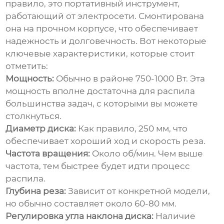
правило, это портативный инструмент,
работающий от электросети. Смонтирована
она на прочном корпусе, что обеспечивает
надежность и долговечность. Вот некоторые
ключевые характеристики, которые стоит
отметить:
Мощность:
Обычно в районе 750-1000 Вт. Эта
мощность вполне достаточна для распила
большинства задач, с которыми вы можете
столкнуться.
Диаметр диска:
Как правило, 250 мм, что
обеспечивает хороший ход и скорость реза.
Частота вращения:
Около об/мин. Чем выше
частота, тем быстрее будет идти процесс
распила.
Глубина реза:
Зависит от конкретной модели,
но обычно составляет около 60-80 мм.
Регулировка угла наклона диска:
Наличие