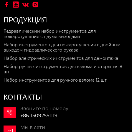




ПРОДУКЦИЯ
Гидравлический набор инструментов для
пожаротушения с двумя выходами
Набор инструментов для пожаротушения с двойным
выходом гидравлического рукава
Набор электрических инструментов для демонтажа
Набор ручных инструментов для взлома и открытия 8
шт
Набор инструментов для ручного взлома 12 шт
КОНТАКТЫ
Звоните по номеру

+86-15092551119
Мы в сети
