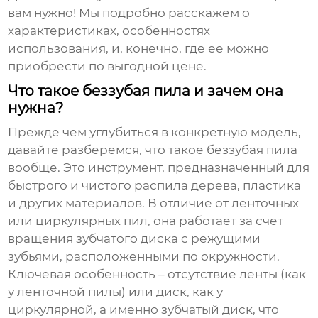
вам нужно! Мы подробно расскажем о
характеристиках, особенностях
использования, и, конечно, где ее можно
приобрести по выгодной цене.
Что такое беззубая пила и зачем она
нужна?
Прежде чем углубиться в конкретную модель,
давайте разберемся, что такое беззубая пила
вообще. Это инструмент, предназначенный для
быстрого и чистого распила дерева, пластика
и других материалов. В отличие от ленточных
или циркулярных пил, она работает за счет
вращения зубчатого диска с режущими
зубьями, расположенными по окружности.
Ключевая особенность – отсутствие ленты (как
у ленточной пилы) или диск, как у
циркулярной, а именно зубчатый диск, что