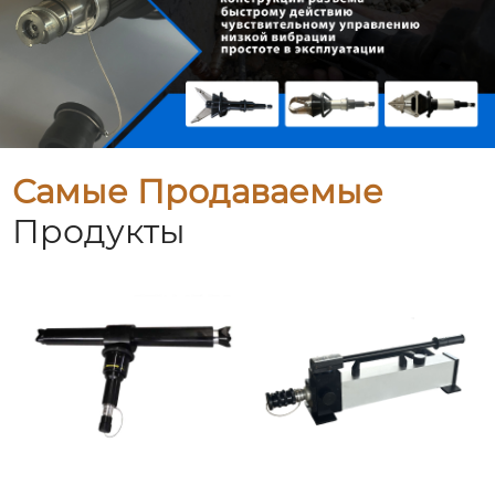
Самые Продаваемые
Продукты