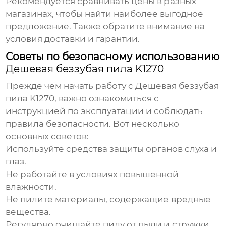
Рекомендуется сравнивать цены в разных
магазинах, чтобы найти наиболее выгодное
предложение. Также обратите внимание на
условия доставки и гарантии.
Советы по безопасному использованию
Дешевая беззубая пила K1270
Прежде чем начать работу с
Дешевая беззубая
пила K1270
, важно ознакомиться с
инструкцией по эксплуатации и соблюдать
правила безопасности. Вот несколько
основных советов:
Используйте средства защиты органов слуха и
глаз.
Не работайте в условиях повышенной
влажности.
Не пилите материалы, содержащие вредные
вещества.
Регулярно очищайте пилу от пыли и стружки.