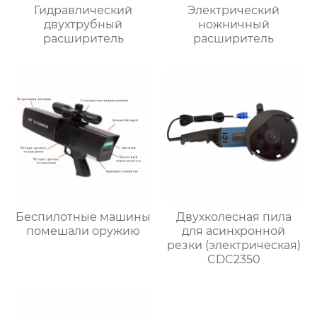
Гидравлический
Электрический
двухтрубный
ножничный
расширитель
расширитель
Беспилотные машины
Двухколесная пила
помешали оружию
для асинхронной
резки (электрическая)
CDC2350