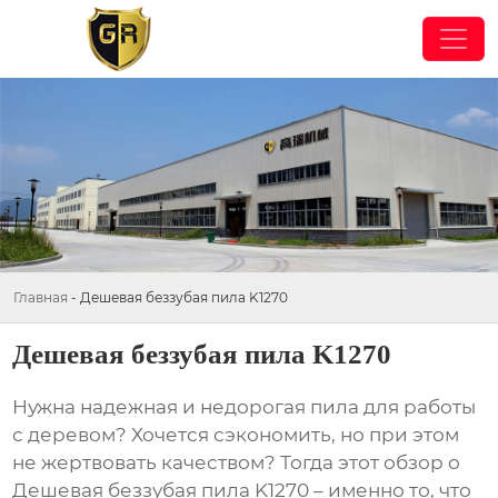
Главная
-
Дешевая беззубая пила K1270
Дешевая беззубая пила K1270
Нужна надежная и недорогая пила для работы
с деревом? Хочется сэкономить, но при этом
не жертвовать качеством? Тогда этот обзор о
Дешевая беззубая пила K1270
– именно то, что