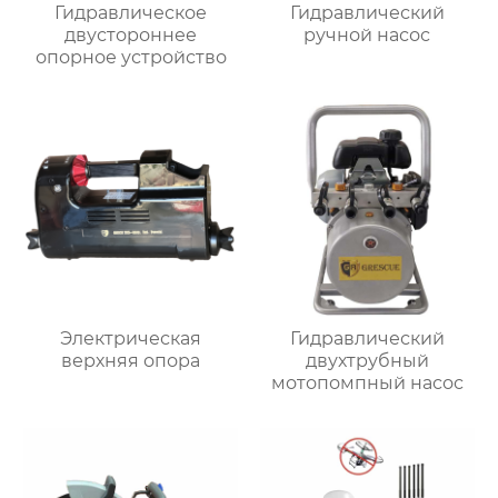
Гидравлическое
Гидравлический
двустороннее
ручной насос
опорное устройство
Электрическая
Гидравлический
верхняя опора
двухтрубный
мотопомпный насос