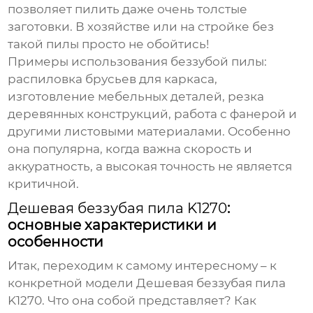
позволяет пилить даже очень толстые
заготовки. В хозяйстве или на стройке без
такой пилы просто не обойтись!
Примеры использования беззубой пилы:
распиловка брусьев для каркаса,
изготовление мебельных деталей, резка
деревянных конструкций, работа с фанерой и
другими листовыми материалами. Особенно
она популярна, когда важна скорость и
аккуратность, а высокая точность не является
критичной.
Дешевая беззубая пила K1270
:
основные характеристики и
особенности
Итак, переходим к самому интересному – к
конкретной модели
Дешевая беззубая пила
K1270
. Что она собой представляет? Как