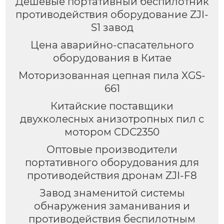
Дешевые портативный беспилотник
противодействия оборудование ZJI-
S1 завод
Цена аварийно-спасательного
оборудования в Китае
Моторизованная цепная пила XGS-
661
Китайские поставщики
двухколесных анизотропных пил с
мотором CDC2350
Оптовые производители
портативного оборудования для
противодействия дронам ZJI-F8
Завод знаменитой системы
обнаружения заманивания и
противодействия беспилотным