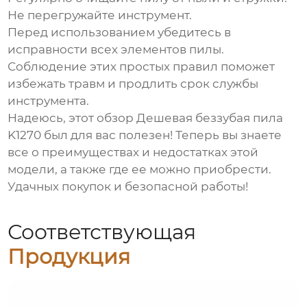
Не перегружайте инструмент.
Перед использованием убедитесь в
исправности всех элементов пилы.
Соблюдение этих простых правил поможет
избежать травм и продлить срок службы
инструмента.
Надеюсь, этот обзор
Дешевая беззубая пила
K1270
был для вас полезен! Теперь вы знаете
все о преимуществах и недостатках этой
модели, а также где ее можно приобрести.
Удачных покупок и безопасной работы!
Соответствующая
Продукция