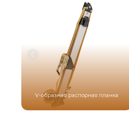
V-образная распорная планка