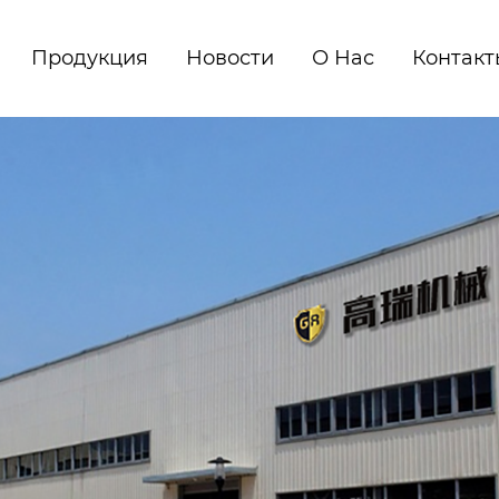
Продукция
Новости
О Нас
Контакт