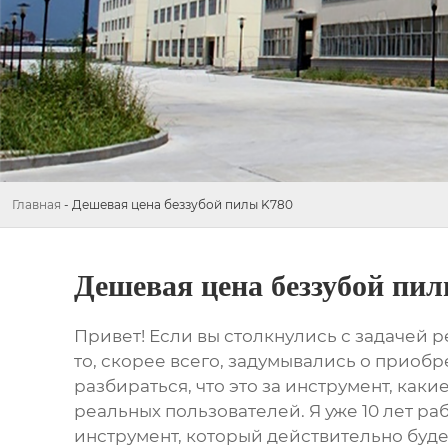
Главная
-
Дешевая цена беззубой пилы K780
Дешевая цена беззубой пи
Привет! Если вы столкнулись с задачей 
то, скорее всего, задумывались о приоб
разбираться, что это за инструмент, каки
реальных пользователей. Я уже 10 лет ра
инструмент, который действительно буде