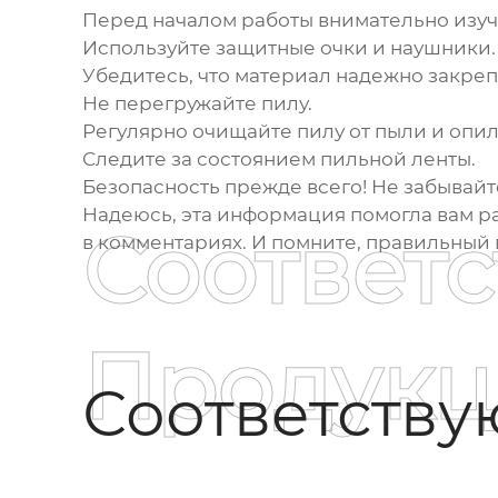
Перед началом работы внимательно изуч
Используйте защитные очки и наушники.
Убедитесь, что материал надежно закреп
Не перегружайте пилу.
Регулярно очищайте пилу от пыли и опил
Следите за состоянием пильной ленты.
Безопасность прежде всего! Не забывайт
Надеюсь, эта информация помогла вам р
Соответ
в комментариях. И помните, правильный 
Продукц
Соответств