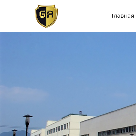
Главная