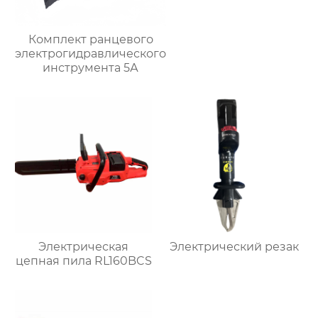
Комплект ранцевого
электрогидравлического
инструмента 5А
Электрическая
Электрический резак
цепная пила RL160BCS