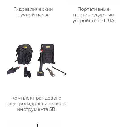
Гидравлический
Портативные
ручной насос
противоударные
устройства БПЛА
Комплект ранцевого
электрогидравлического
инструмента 5B