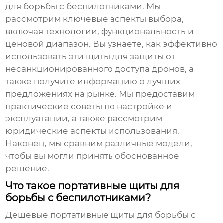
для борьбы с беспилотниками
. Мы
рассмотрим ключевые аспекты выбора,
включая технологии, функциональность и
ценовой диапазон. Вы узнаете, как эффективно
использовать эти щиты для защиты от
несанкционированного доступа дронов, а
также получите информацию о лучших
предложениях на рынке. Мы предоставим
практические советы по настройке и
эксплуатации, а также рассмотрим
юридические аспекты использования.
Наконец, мы сравним различные модели,
чтобы вы могли принять обоснованное
решение.
Что такое портативные щиты для
борьбы с беспилотниками?
Дешевые портативные щиты для борьбы с