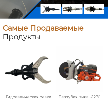
Самые Продаваемые
Продукты
Гидравлическая резка
Беззубая пила K1270