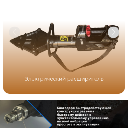
Электрический расширитель