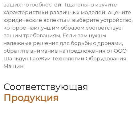
ваших потребностей. Тщательно изучите
характеристики различных моделей, оцените
юридические аспекты и выберите устройство,
которое наилучшим образом соответствует
вашим требованиям. Если вам нужны
надежные решения для борьбы с дронами,
обратите внимание на предложения от
ООО
Шаньдун ГаоЖуй Технологии Оборудования
Машин
.
Соответствующая
Продукция