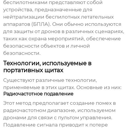
беспилотниками
представляют собой
устройства, предназначенные для
нейтрализации беспилотных летательных
аппаратов (БПЛА). Они обычно используются
для защиты от дронов в различных сценариях,
таких как охрана мероприятий, обеспечение
безопасности объектов и личной
безопасности.
Технологии, используемые в
портативных щитах
Существуют различные технологии,
применяемые в этих щитах. Основные из них:
Радиочастотное подавление
Этот метод предполагает создание помех в
радиочастотном диапазоне, используемом
дронами для связи с пультом управления.
Подавление сигнала приводит к потере