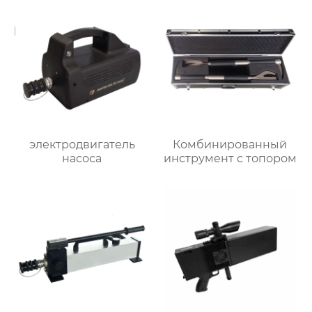
электродвигатель
Комбинированный
насоса
инструмент с топором