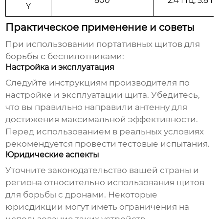
800
2.4 ГГц, 5.8 Г
Y
Практическое применение и советы
При использовании
портативных щитов для
борьбы с беспилотниками
:
Настройка и эксплуатация
Следуйте инструкциям производителя по
настройке и эксплуатации щита. Убедитесь,
что вы правильно направили антенну для
достижения максимальной эффективности.
Перед использованием в реальных условиях
рекомендуется провести тестовые испытания.
Юридические аспекты
Уточните законодательство вашей страны и
региона относительно использования щитов
для борьбы с дронами. Некоторые
юрисдикции могут иметь ограничения на