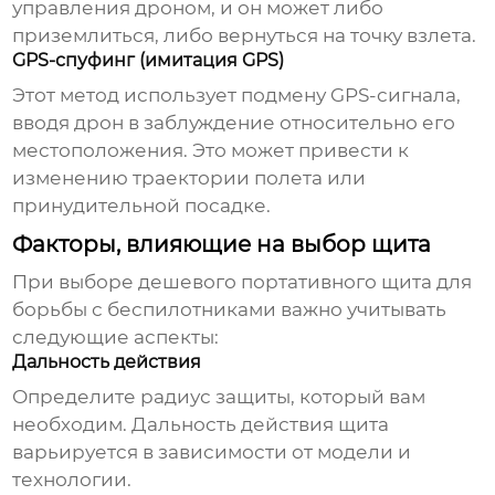
управления дроном, и он может либо
приземлиться, либо вернуться на точку взлета.
GPS-спуфинг (имитация GPS)
Этот метод использует подмену GPS-сигнала,
вводя дрон в заблуждение относительно его
местоположения. Это может привести к
изменению траектории полета или
принудительной посадке.
Факторы, влияющие на выбор щита
При выборе
дешевого портативного щита для
борьбы с беспилотниками
важно учитывать
следующие аспекты:
Дальность действия
Определите радиус защиты, который вам
необходим. Дальность действия щита
варьируется в зависимости от модели и
технологии.