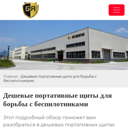
Главная
-
Дешевые портативные щиты для борьбы с
беспилотниками
Дешевые портативные щиты для
борьбы с беспилотниками
Этот подробный обзор поможет вам
разобраться в
дешевых портативных щитах