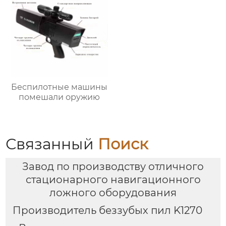
Беспилотные машины
помешали оружию
Связанный
Поиск
Завод по производству отличного
стационарного навигационного
ложного оборудования
Производитель беззубых пил K1270