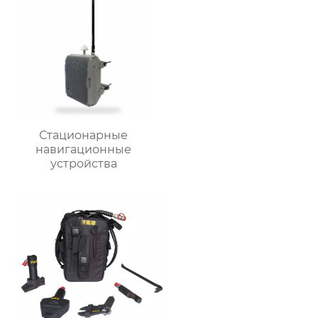
Стационарные
навигационные
устройства