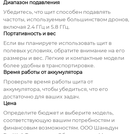
Диапазон подавления
Убедитесь, что щит способен подавлять
частоты, используемые большинством дронов,
включая 2.4 ГГц и 5.8 ГГц.
Портативность и вес
Если вы планируете использовать щит в
полевых условиях, обратите внимание на его
размеры и вес. Легкие и компактные модели
более удобны в транспортировке.
Время работы от аккумулятора
Проверьте время работы щита от
аккумулятора, чтобы убедиться, что его
достаточно для ваших задач.
Цена
Определите бюджет и выберите модель,
соответствующую вашим потребностям и
финансовым возможностям.
ООО Шаньдун