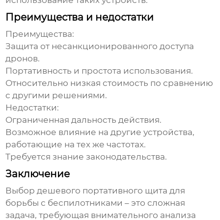
использование таких устройств.
Преимущества и недостатки
Преимущества:
Защита от несанкционированного доступа
дронов.
Портативность и простота использования.
Относительно низкая стоимость по сравнению
с другими решениями.
Недостатки:
Ограниченная дальность действия.
Возможное влияние на другие устройства,
работающие на тех же частотах.
Требуется знание законодательства.
Заключение
Выбор
дешевого портативного щита для
борьбы с беспилотниками
– это сложная
задача, требующая внимательного анализа