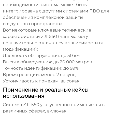
необходимости, система может быть
интегрирована с другими системами ПВО для
обеспечения комплексной защиты
воздушного пространства.
Вот некоторые ключевые технические
характеристики
ZJI-550
(данные могут
незначительно отличаться в зависимости от
модификации):
Дальность обнаружения: до 50 км
Высота обнаружения: до 20 000 метров
Точность идентификации: до 99%
Время реакции: менее 2 секунд
Устойчивость к помехам: высокая
Применение и реальные кейсы
использования
Система ZJI-550
уже успешно применяется в
различных сферах, включая: