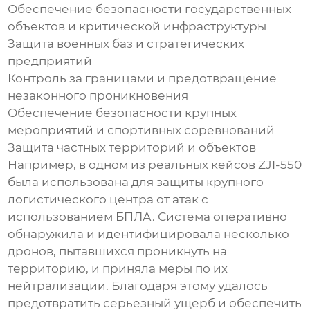
Обеспечение безопасности государственных
объектов и критической инфраструктуры
Защита военных баз и стратегических
предприятий
Контроль за границами и предотвращение
незаконного проникновения
Обеспечение безопасности крупных
мероприятий и спортивных соревнований
Защита частных территорий и объектов
Например, в одном из реальных кейсов
ZJI-550
была использована для защиты крупного
логистического центра от атак с
использованием БПЛА. Система оперативно
обнаружила и идентифицировала несколько
дронов, пытавшихся проникнуть на
территорию, и приняла меры по их
нейтрализации. Благодаря этому удалось
предотвратить серьезный ущерб и обеспечить