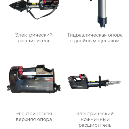
Электрический
Гидравлическая опора
расширитель
с двойным щелчком
Электрическая
Электрический
верхняя опора
ножничный
расширитель