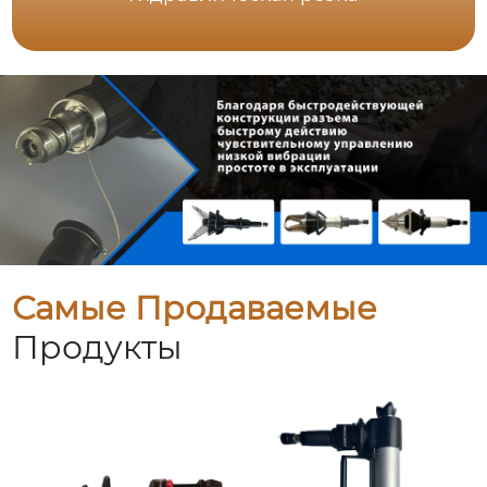
Самые Продаваемые
Продукты