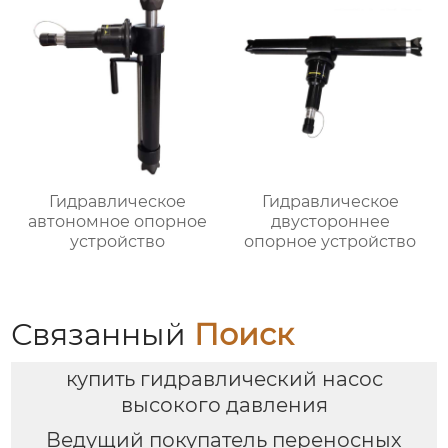
Гидравлическое
Гидравлическое
автономное опорное
двустороннее
устройство
опорное устройство
Связанный
Поиск
купить гидравлический насос
высокого давления
Ведущий покупатель переносных