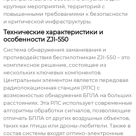
крупных мероприятий, территорий с
повышенными требованиями к безопасности
и критической инфраструктуры.
Технические характеристики и
особенности ZJI-550
Система обнаружения заманивания и
противодействия беспилотникам ZJI-550
– это
комплексное решение, состоящее из
нескольких ключевых компонентов.
Центральным элементом является передовая
радиолокационная станция (РЛС) с
возможностью обнаружения БПЛА на больших
расстояниях. Эта РЛС использует современные
алгоритмы обработки сигналов, позволяющие
отличать БПЛА от других воздушных объектов,
таких как птицы или дроны-любители. Также в
состав системы входят оптико-электронные