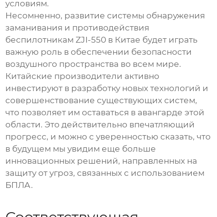
условиям.
Несомненно, развитие
системы обнаружения
заманивания и противодействия
беспилотникам ZJI-550
в Китае будет играть
важную роль в обеспечении безопасности
воздушного пространства во всем мире.
Китайские производители активно
инвестируют в разработку новых технологий и
совершенствование существующих систем,
что позволяет им оставаться в авангарде этой
области. Это действительно впечатляющий
прогресс, и можно с уверенностью сказать, что
в будущем мы увидим еще больше
инновационных решений, направленных на
защиту от угроз, связанных с использованием
БПЛА.