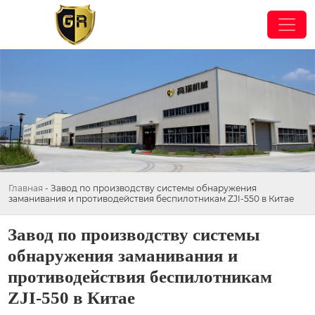
Главная
-
Завод по производству системы обнаружения
заманивания и противодействия беспилотникам ZJI-550 в Китае
Завод по производству системы
обнаружения заманивания и
противодействия беспилотникам
ZJI-550 в Китае