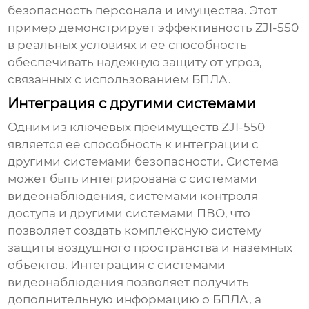
безопасность персонала и имущества. Этот
пример демонстрирует эффективность
ZJI-550
в реальных условиях и ее способность
обеспечивать надежную защиту от угроз,
связанных с использованием БПЛА.
Интеграция с другими системами
Одним из ключевых преимуществ
ZJI-550
является ее способность к интеграции с
другими системами безопасности. Система
может быть интегрирована с системами
видеонаблюдения, системами контроля
доступа и другими системами ПВО, что
позволяет создать комплексную систему
защиты воздушного пространства и наземных
объектов. Интеграция с системами
видеонаблюдения позволяет получить
дополнительную информацию о БПЛА, а