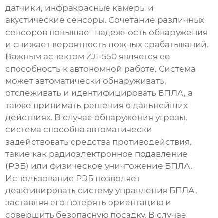
датчики, инфракрасные камеры и
акустические сенсоры. Сочетание различных
сенсоров повышает надежность обнаружения
и снижает вероятность ложных срабатываний.
Важным аспектом
ZJI-550
является ее
способность к автономной работе. Система
может автоматически обнаруживать,
отслеживать и идентифицировать БПЛА, а
также принимать решения о дальнейших
действиях. В случае обнаружения угрозы,
система способна автоматически
задействовать средства противодействия,
такие как радиоэлектронное подавление
(РЭБ) или физическое уничтожение БПЛА.
Использование РЭБ позволяет
деактивировать систему управления БПЛА,
заставляя его потерять ориентацию и
совершить безопасную посадку. В случае