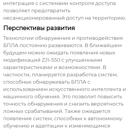
интеграция с системами контроля доступа
позволяет предотвратить
несанкционированный доступ на территорию.
Перспективы развития
Технологии обнаружения и противодействия
БПЛА постоянно развиваются. В ближайшем
будущем можно ожидать появления новых
модификаций
ZJI-550
с улучшенными
характеристиками и возможностями. В
частности, планируется разработка систем,
способных обнаруживать БПЛА с
использованием искусственного интеллекта и
машинного обучения. Это позволит повысить
точность обнаружения и снизить вероятность
ложных срабатываний. Также ожидается
появление систем, способных к автономному
обучению и адаптации к изменяющимся