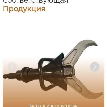
Соответствующая
Продукция
Гидравлическая резка