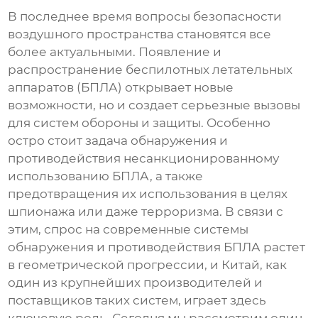
В последнее время вопросы безопасности
воздушного пространства становятся все
более актуальными. Появление и
распространение беспилотных летательных
аппаратов (БПЛА) открывает новые
возможности, но и создает серьезные вызовы
для систем обороны и защиты. Особенно
остро стоит задача обнаружения и
противодействия несанкционированному
использованию БПЛА, а также
предотвращения их использования в целях
шпионажа или даже терроризма. В связи с
этим, спрос на современные системы
обнаружения и противодействия БПЛА растет
в геометрической прогрессии, и Китай, как
один из крупнейших производителей и
поставщиков таких систем, играет здесь