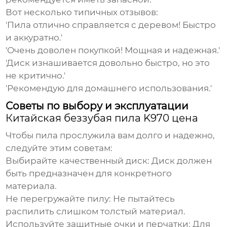
Вот несколько типичных отзывов:
'Пила отлично справляется с деревом! Быстро
и аккуратно.'
'Очень доволен покупкой! Мощная и надежная.'
'Диск изнашивается довольно быстро, но это
не критично.'
'Рекомендую для домашнего использования.'
Советы по выбору и эксплуатации
Китайская беззубая пила K970 цена
Чтобы пила прослужила вам долго и надежно,
следуйте этим советам:
Выбирайте качественный диск:
Диск должен
быть предназначен для конкретного
материала.
Не перегружайте пилу:
Не пытайтесь
распилить слишком толстый материал.
Используйте защитные очки и перчатки:
Для