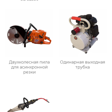
Двухколесная пила
Одинарная выходная
для асинхронной
трубка
резки