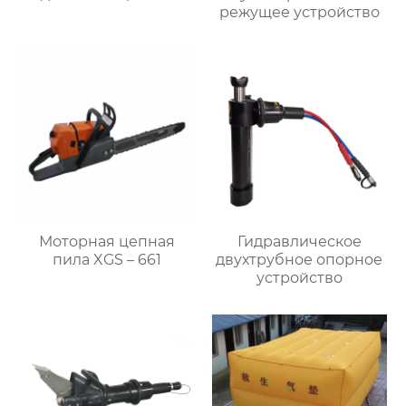
режущее устройство
Моторная цепная
Гидравлическое
пила XGS – 661
двухтрубное опорное
устройство