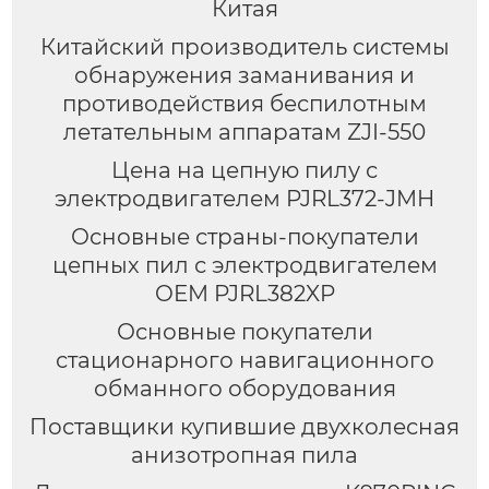
Китая
Китайский производитель системы
обнаружения заманивания и
противодействия беспилотным
летательным аппаратам ZJI-550
Цена на цепную пилу с
электродвигателем PJRL372-JMH
Основные страны-покупатели
цепных пил с электродвигателем
OEM PJRL382XP
Основные покупатели
стационарного навигационного
обманного оборудования
Поставщики купившие двухколесная
анизотропная пила