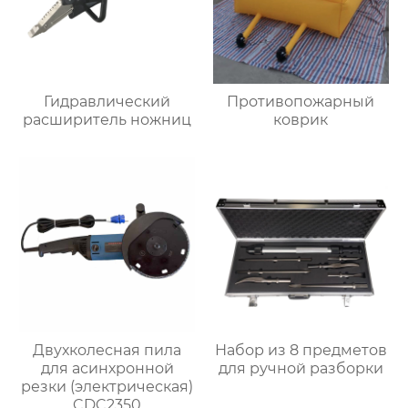
Гидравлический
Противопожарный
расширитель ножниц
коврик
Двухколесная пила
Набор из 8 предметов
для асинхронной
для ручной разборки
резки (электрическая)
CDC2350