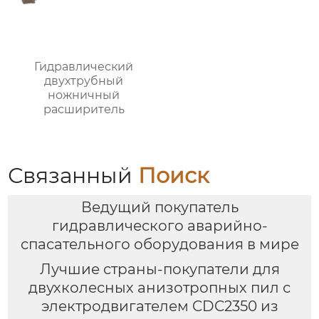
Гидравлический
двухтрубный
ножничный
расширитель
Связанный
Поиск
Ведущий покупатель
гидравлического аварийно-
спасательного оборудования в мире
Лучшие страны-покупатели для
двухколесных анизотропных пил с
электродвигателем CDC2350 из