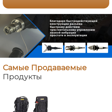
Самые Продаваемые
Продукты