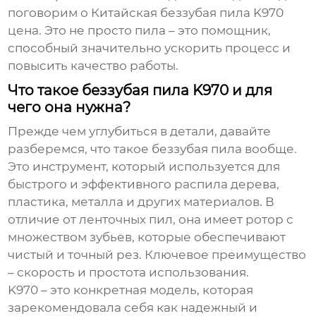
поговорим о
Китайская беззубая пила K970
цена
. Это не просто пила – это помощник,
способный значительно ускорить процесс и
повысить качество работы.
Что такое беззубая пила K970 и для
чего она нужна?
Прежде чем углубиться в детали, давайте
разберемся, что такое беззубая пила вообще.
Это инструмент, который используется для
быстрого и эффективного распила дерева,
пластика, металла и других материалов. В
отличие от ленточных пил, она имеет ротор с
множеством зубьев, которые обеспечивают
чистый и точный рез. Ключевое преимущество
– скорость и простота использования.
K970 – это конкретная модель, которая
зарекомендовала себя как надежный и