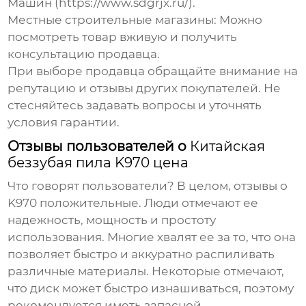
Машин (https://www.sdgrjx.ru/).
Местные строительные магазины:
Можно
посмотреть товар вживую и получить
консультацию продавца.
При выборе продавца обращайте внимание на
репутацию и отзывы других покупателей. Не
стесняйтесь задавать вопросы и уточнять
условия гарантии.
Отзывы пользователей о
Китайская
беззубая пила K970 цена
Что говорят пользователи? В целом, отзывы о
K970 положительные. Люди отмечают ее
надежность, мощность и простоту
использования. Многие хвалят ее за то, что она
позволяет быстро и аккуратно распиливать
различные материалы. Некоторые отмечают,
что диск может быстро изнашиваться, поэтому
рекомендуется иметь запасной.