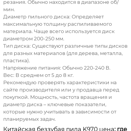
резания. Обычно находится в диапазоне об/
мин.
Диаметр пильного диска:
Определяет
максимальную толщину распиливаемого
материала. Чаще всего используется диск
диаметром 200-250 мм.
Тип диска:
Существуют различные типы дисков
для разных материалов (для дерева, металла,
пластика).
Напряжение питания:
Обычно 220-240 В.
Вес:
В среднем от 5 до 8 кг.
Рекомендую проверять характеристики на
сайте производителя или у продавца перед
покупкой. Мощность, частота вращения и
диаметр диска – ключевые показатели,
которые нужно учитывать в зависимости от
планируемых задач.
Китайская беззубая пила K970 цена
: где