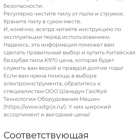
безопасности.
Регулярно чистите пилу от пыли и стружки.
Храните пилу в сухом месте.
И, конечно, всегда читайте инструкцию по
эксплуатации перед использованием.
Надеюсь, эта информация поможет вам
сделать правильный выбор и купить
Китайская
беззубая пила K970 цена
, которая будет
служить вам верой и правдой долгие годы!
Если вам нужна помощь в выборе
электроинструмента, обратитесь к
специалистам ООО Шаньдун ГаоЖуй
Технологии Оборудования Машин
(https://www.sdgrjx.ru/). У них широкий
ассортимент и выгодные цены!
Соответствующая