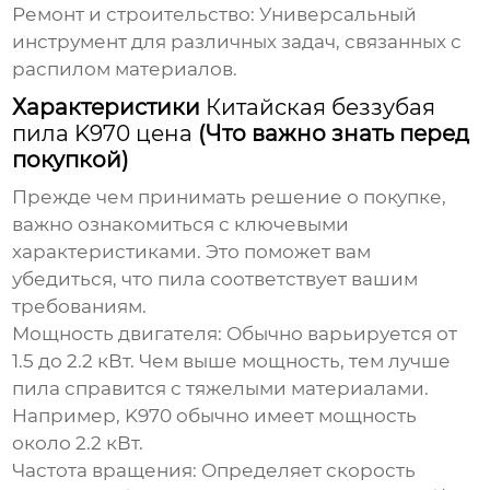
Ремонт и строительство:
Универсальный
инструмент для различных задач, связанных с
распилом материалов.
Характеристики
Китайская беззубая
пила K970 цена
(Что важно знать перед
покупкой)
Прежде чем принимать решение о покупке,
важно ознакомиться с ключевыми
характеристиками. Это поможет вам
убедиться, что пила соответствует вашим
требованиям.
Мощность двигателя:
Обычно варьируется от
1.5 до 2.2 кВт. Чем выше мощность, тем лучше
пила справится с тяжелыми материалами.
Например, K970 обычно имеет мощность
около 2.2 кВт.
Частота вращения:
Определяет скорость