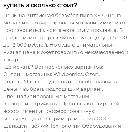
купить и сколько стоит?
Цены на
Китайская беззубая пила K970 цена
могут сильно варьироваться в зависимости от
производителя, комплектации и продавца. В
среднем, можно рассчитывать на цену от 5 000
до 12 000 рублей. Но будьте внимательны –
низкая цена может говорить о некачественном
товаре.
Где искать? Вот несколько вариантов:
Онлайн-магазины:
Wildberries, Ozon,
Яндекс.Маркет – удобный способ сравнить
цены и выбрать подходящий вариант.
Специализированные магазины
электроинструмента:
Предлагают широкий
ассортимент и профессиональную
консультацию. Например, магазин ООО
Шаньдун ГаоЖуй Технологии Оборудования