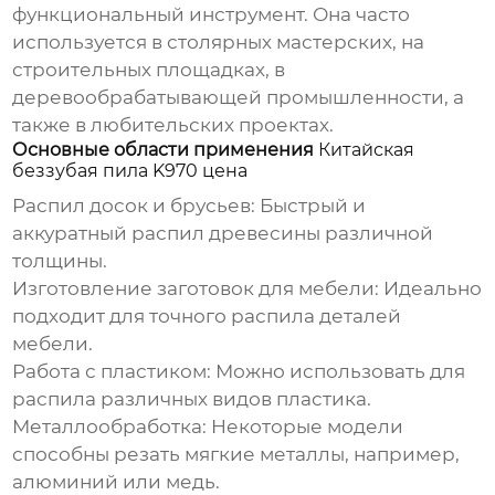
функциональный инструмент. Она часто
используется в столярных мастерских, на
строительных площадках, в
деревообрабатывающей промышленности, а
также в любительских проектах.
Основные области применения
Китайская
беззубая пила K970 цена
Распил досок и брусьев:
Быстрый и
аккуратный распил древесины различной
толщины.
Изготовление заготовок для мебели:
Идеально
подходит для точного распила деталей
мебели.
Работа с пластиком:
Можно использовать для
распила различных видов пластика.
Металлообработка:
Некоторые модели
способны резать мягкие металлы, например,
алюминий или медь.