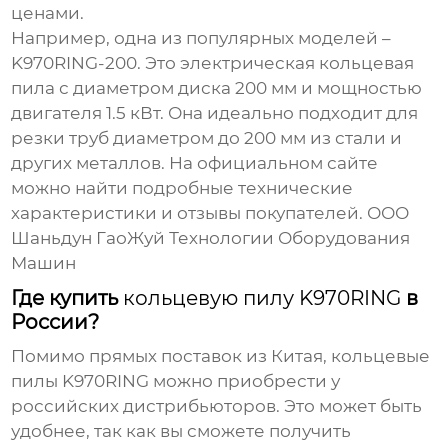
ценами.
Например, одна из популярных моделей –
K970RING-200
. Это электрическая кольцевая
пила с диаметром диска 200 мм и мощностью
двигателя 1.5 кВт. Она идеально подходит для
резки труб диаметром до 200 мм из стали и
других металлов. На официальном сайте
можно найти подробные технические
характеристики и отзывы покупателей.
ООО
Шаньдун ГаоЖуй Технологии Оборудования
Машин
Где купить
кольцевую пилу K970RING
в
России?
Помимо прямых поставок из Китая,
кольцевые
пилы K970RING
можно приобрести у
российских дистрибьюторов. Это может быть
удобнее, так как вы сможете получить