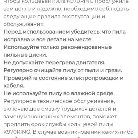
Чтобы
кольцевая пила K970RING
прослужила
вам долго и надежно, необходимо соблюдать
следующие правила эксплуатации и
обслуживания:
Перед использованием убедитесь, что пила
исправна и все детали на месте.
Используйте только рекомендованные
пильные диски.
Не допускайте перегрева двигателя.
Регулярно очищайте пилу от пыли и грязи.
Проверяйте состояние электропроводки и
кабеля.
Не используйте пилу во влажной среде.
Регулярное техническое обслуживание,
включающее смазку трущихся деталей и
замену изношенных элементов, поможет
продлить срок службы
кольцевой пилы
K970RING
. В случае возникновения каких-либо