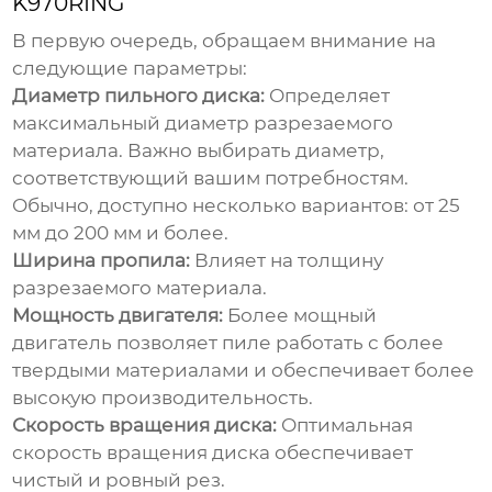
K970RING
В первую очередь, обращаем внимание на
следующие параметры:
Диаметр пильного диска:
Определяет
максимальный диаметр разрезаемого
материала. Важно выбирать диаметр,
соответствующий вашим потребностям.
Обычно, доступно несколько вариантов: от 25
мм до 200 мм и более.
Ширина пропила:
Влияет на толщину
разрезаемого материала.
Мощность двигателя:
Более мощный
двигатель позволяет пиле работать с более
твердыми материалами и обеспечивает более
высокую производительность.
Скорость вращения диска:
Оптимальная
скорость вращения диска обеспечивает
чистый и ровный рез.