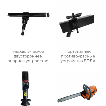
Гидравлическое
Портативные
двустороннее
противоударные
опорное устройство
устройства БПЛА