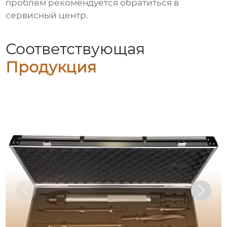
проблем рекомендуется обратиться в
сервисный центр.
Соответствующая
Продукция