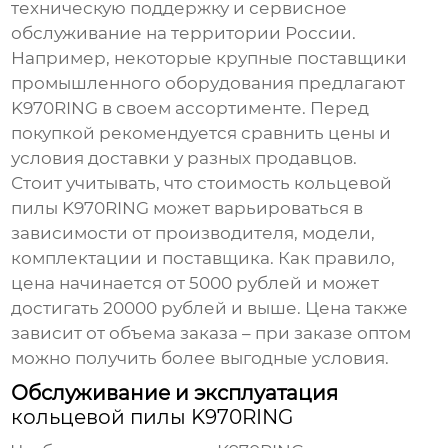
техническую поддержку и сервисное
обслуживание на территории России.
Например, некоторые крупные поставщики
промышленного оборудования предлагают
K970RING
в своем ассортименте. Перед
покупкой рекомендуется сравнить цены и
условия доставки у разных продавцов.
Стоит учитывать, что стоимость
кольцевой
пилы K970RING
может варьироваться в
зависимости от производителя, модели,
комплектации и поставщика. Как правило,
цена начинается от 5000 рублей и может
достигать 20000 рублей и выше. Цена также
зависит от объема заказа – при заказе оптом
можно получить более выгодные условия.
Обслуживание и эксплуатация
кольцевой пилы K970RING