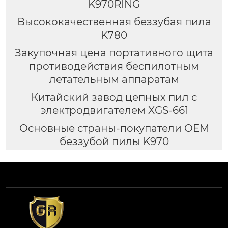
K970RING
Высококачественная беззубая пила
K780
Закупочная цена портативного щита
противодействия беспилотным
летательным аппаратам
Китайский завод цепных пил с
электродвигателем XGS-661
Основные страны-покупатели OEM
беззубой пилы K970