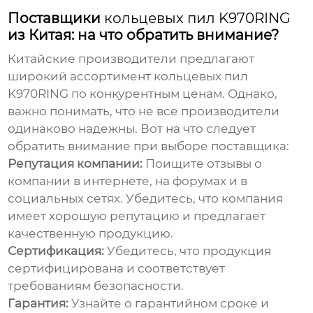
Поставщики
кольцевых пил K970RING
из Китая: на что обратить внимание?
Китайские производители предлагают
широкий ассортимент
кольцевых пил
K970RING
по конкурентным ценам. Однако,
важно понимать, что не все производители
одинаково надежны. Вот на что следует
обратить внимание при выборе поставщика:
Репутация компании:
Поищите отзывы о
компании в интернете, на форумах и в
социальных сетях. Убедитесь, что компания
имеет хорошую репутацию и предлагает
качественную продукцию.
Сертификация:
Убедитесь, что продукция
сертифицирована и соответствует
требованиям безопасности.
Гарантия:
Узнайте о гарантийном сроке и