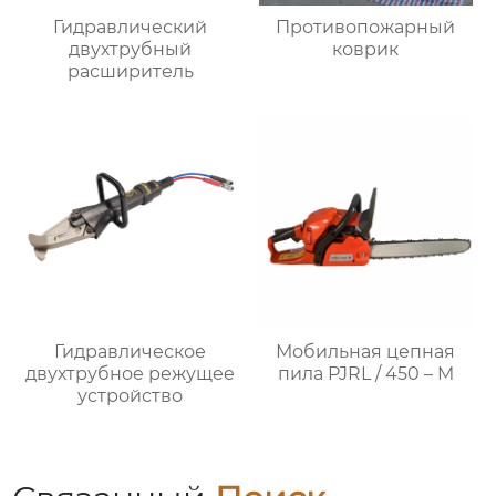
Гидравлический
Противопожарный
двухтрубный
коврик
расширитель
Гидравлическое
Мобильная цепная
двухтрубное режущее
пила PJRL / 450 – M
устройство