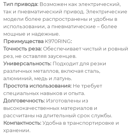
Тип привода:
Возможен как электрический,
так и пневматический привод. Электрические
модели более распространены и удобны в
использовании, а пневматические – более
мощные и надежные.
Преимущества
K970RING
:
Точность реза:
Обеспечивает чистый и ровный
рез, не оставляя заусенцев.
Универсальность:
Подходит для резки
различных металлов, включая сталь,
алюминий, медь и латунь.
Простота использования:
Не требует
специальных навыков и опыта.
Долговечность:
Изготовлены из
высококачественных материалов и
рассчитаны на длительный срок службы.
Компактность:
Удобна в транспортировке и
хранении.