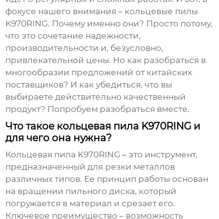
фокусе нашего внимания –
кольцевые пилы
K970RING
. Почему именно они? Просто потому,
что это сочетание надежности,
производительности и, безусловно,
привлекательной цены. Но как разобраться в
многообразии предложений от китайских
поставщиков? И как убедиться, что вы
выбираете действительно качественный
продукт? Попробуем разобраться вместе.
Что такое кольцевая пила K970RING и
для чего она нужна?
Кольцевая пила K970RING
– это инструмент,
предназначенный для резки металлов
различных типов. Ее принцип работы основан
на вращении пильного диска, который
погружается в материал и срезает его.
Ключевое преимущество – возможность