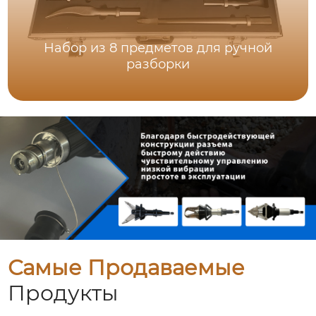
Набор из 8 предметов для ручной
разборки
Самые Продаваемые
Продукты