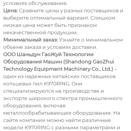
условиях обслуживания.
Цена:
Сравните цены у разных поставщиков и
выберите оптимальный вариант. Слишком
низкая цена может быть признаком
некачественной продукции.
Минимальный заказ:
Узнайте о минимальном
объеме заказа и условиях доставки.
ООО Шаньдун ГаоЖуй Технологии
Оборудования Машин (Shandong GaoZhui
Technology Equipment Machinery Co., Ltd.)
–
один из надежных китайских поставщиков
кольцевых пил K970RING
. Они
специализируются на производстве и
экспорте широкого спектра промышленного
оборудования, включая
металлообрабатывающее оборудование. На
сайте компании можно найти различные
модели
K970RING
с разными параметрами и