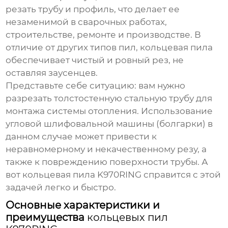
резать трубу и профиль, что делает ее
незаменимой в сварочных работах,
строительстве, ремонте и производстве. В
отличие от других типов пил, кольцевая пила
обеспечивает чистый и ровный рез, не
оставляя заусенцев.
Представьте себе ситуацию: вам нужно
разрезать толстостенную стальную трубу для
монтажа системы отопления. Использование
угловой шлифовальной машины (болгарки) в
данном случае может привести к
неравномерному и некачественному резу, а
также к повреждению поверхности трубы. А
вот кольцевая пила
K970RING
справится с этой
задачей легко и быстро.
Основные характеристики и
преимущества
кольцевых пил