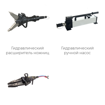
Гидравлический
Гидравлический
расширитель ножниц
ручной насос