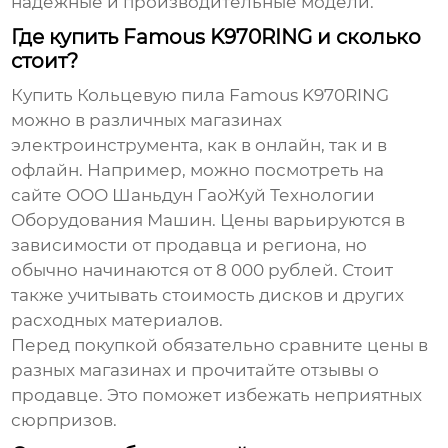
надежные и производительные модели.
Где купить Famous K970RING и сколько
стоит?
Купить
Кольцевую пила Famous K970RING
можно в различных магазинах
электроинструмента, как в онлайн, так и в
офлайн. Например, можно посмотреть на
сайте ООО Шаньдун ГаоЖуй Технологии
Оборудования Машин. Цены варьируются в
зависимости от продавца и региона, но
обычно начинаются от 8 000 рублей. Стоит
также учитывать стоимость дисков и других
расходных материалов.
Перед покупкой обязательно сравните цены в
разных магазинах и прочитайте отзывы о
продавце. Это поможет избежать неприятных
сюрпризов.