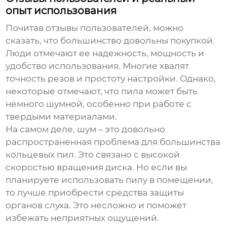
опыт использования
Почитав отзывы пользователей, можно
сказать, что большинство довольны покупкой.
Люди отмечают ее надежность, мощность и
удобство использования. Многие хвалят
точность резов и простоту настройки. Однако,
некоторые отмечают, что пила может быть
немного шумной, особенно при работе с
твердыми материалами.
На самом деле, шум – это довольно
распространенная проблема для большинства
кольцевых пил. Это связано с высокой
скоростью вращения диска. Но если вы
планируете использовать пилу в помещении,
то лучше приобрести средства защиты
органов слуха. Это несложно и поможет
избежать неприятных ощущений.