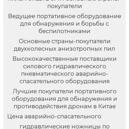
покупатели
Ведущее портативное оборудование
для обнаружения и борьбы с
беспилотниками
Основные страны-покупатели
двухколесных анизотропных пил
Высококачественные поставщики
силового гидравлического
пневматического аварийно-
спасательного оборудования
Лучшие покупатели портативного
оборудования для обнаружения и
противодействия дронам в Китае
Цена аварийно-спасательного
гидравлические ножницы по