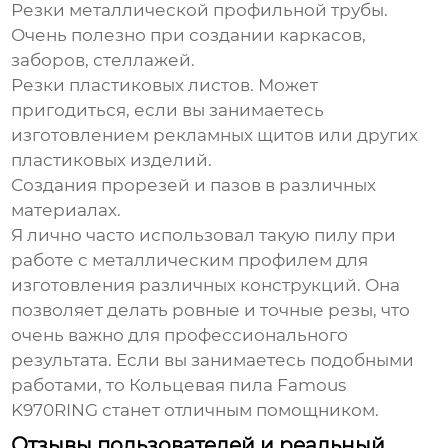
Резки металлической профильной трубы.
Очень полезно при создании каркасов,
заборов, стеллажей.
Резки пластиковых листов. Может
пригодиться, если вы занимаетесь
изготовлением рекламных щитов или других
пластиковых изделий.
Создания прорезей и пазов в различных
материалах.
Я лично часто использовал такую пилу при
работе с металлическим профилем для
изготовления различных конструкций. Она
позволяет делать ровные и точные резы, что
очень важно для профессионального
результата. Если вы занимаетесь подобными
работами, то
Кольцевая пила Famous
K970RING
станет отличным помощником.
Отзывы пользователей и реальный