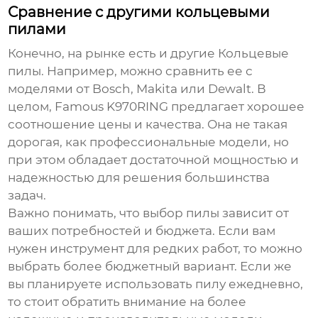
Сравнение с другими кольцевыми
пилами
Конечно, на рынке есть и другие
Кольцевые
пилы
. Например, можно сравнить ее с
моделями от Bosch, Makita или Dewalt. В
целом,
Famous K970RING
предлагает хорошее
соотношение цены и качества. Она не такая
дорогая, как профессиональные модели, но
при этом обладает достаточной мощностью и
надежностью для решения большинства
задач.
Важно понимать, что выбор пилы зависит от
ваших потребностей и бюджета. Если вам
нужен инструмент для редких работ, то можно
выбрать более бюджетный вариант. Если же
вы планируете использовать пилу ежедневно,
то стоит обратить внимание на более