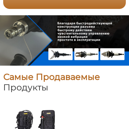
Самые Продаваемые
Продукты