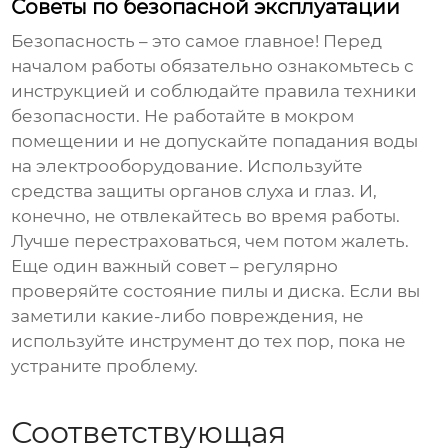
Советы по безопасной эксплуатации
Безопасность – это самое главное! Перед
началом работы обязательно ознакомьтесь с
инструкцией и соблюдайте правила техники
безопасности. Не работайте в мокром
помещении и не допускайте попадания воды
на электрооборудование. Используйте
средства защиты органов слуха и глаз. И,
конечно, не отвлекайтесь во время работы.
Лучше перестраховаться, чем потом жалеть.
Еще один важный совет – регулярно
проверяйте состояние пилы и диска. Если вы
заметили какие-либо повреждения, не
используйте инструмент до тех пор, пока не
устраните проблему.
Соответствующая