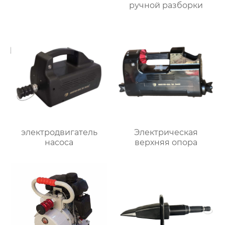
ручной разборки
электродвигатель
Электрическая
насоса
верхняя опора