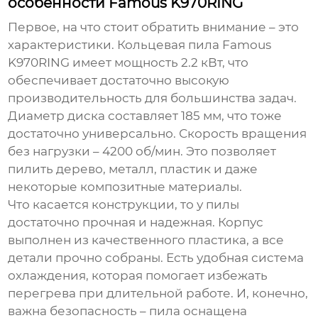
особенности Famous K970RING
Первое, на что стоит обратить внимание – это
характеристики.
Кольцевая пила Famous
K970RING
имеет мощность 2.2 кВт, что
обеспечивает достаточно высокую
производительность для большинства задач.
Диаметр диска составляет 185 мм, что тоже
достаточно универсально. Скорость вращения
без нагрузки – 4200 об/мин. Это позволяет
пилить дерево, металл, пластик и даже
некоторые композитные материалы.
Что касается конструкции, то у пилы
достаточно прочная и надежная. Корпус
выполнен из качественного пластика, а все
детали прочно собраны. Есть удобная система
охлаждения, которая помогает избежать
перегрева при длительной работе. И, конечно,
важна безопасность – пила оснащена