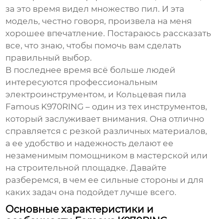
за это время видел множество пил. И эта
модель, честно говоря, произвела на меня
хорошее впечатление. Постараюсь рассказать
все, что знаю, чтобы помочь вам сделать
правильный выбор.
В последнее время всё больше людей
интересуются профессиональным
электроинструментом, и
Кольцевая пила
Famous K970RING
– один из тех инструментов,
который заслуживает внимания. Она отлично
справляется с резкой различных материалов,
а ее удобство и надежность делают ее
незаменимым помощником в мастерской или
на строительной площадке. Давайте
разберемся, в чем ее сильные стороны и для
каких задач она подойдет лучше всего.
Основные характеристики и