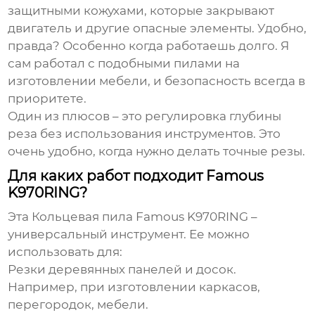
защитными кожухами, которые закрывают
двигатель и другие опасные элементы. Удобно,
правда? Особенно когда работаешь долго. Я
сам работал с подобными пилами на
изготовлении мебели, и безопасность всегда в
приоритете.
Один из плюсов – это регулировка глубины
реза без использования инструментов. Это
очень удобно, когда нужно делать точные резы.
Для каких работ подходит Famous
K970RING?
Эта
Кольцевая пила Famous K970RING
–
универсальный инструмент. Ее можно
использовать для:
Резки деревянных панелей и досок.
Например, при изготовлении каркасов,
перегородок, мебели.