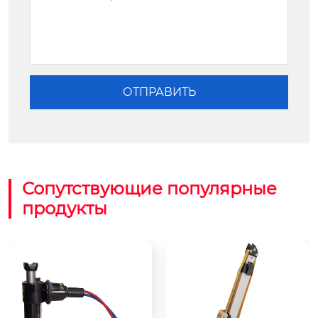
Сопутствующие популярные
продукты