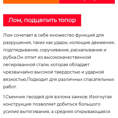
Лом, подцепить топор
Лом сочетает в себе множество функций для
разрушения, таких как удары, колющие движения,
подглядывание, скручивание, раскалывание и
рубка.Он отлит из высококачественной
легированной стали, которая обладает
чрезвычайно высокой твердостью и ударной
вязкостью.Подходит для различных спасательных
работ.
1.Съемник гвоздей для взлома замков: Изогнутая
конструкция позволяет добиться большого
усилия вытягивания, а средняя открывающаяся