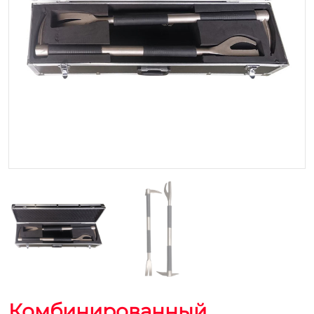
Комбинированный