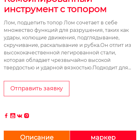
инструмент с топором
Лом, подцепить топор Лом сочетает в себе
множество функций для разрушения, таких как
удары, колющие движения, подглядывание,
скручивание, раскалывание и рубка.Он отлит из
высококачественной легированной стали,
которая обладает чрезвычайно высокой
твердостью и ударной вязкостью.Подходит для...
Отправить заявку




Описание
маркер