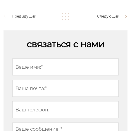
Предыдущий
Следующий
связаться с нами