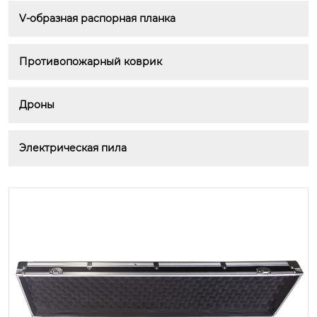
V-образная распорная планка
Противопожарный коврик
Дроны
Электрическая пила