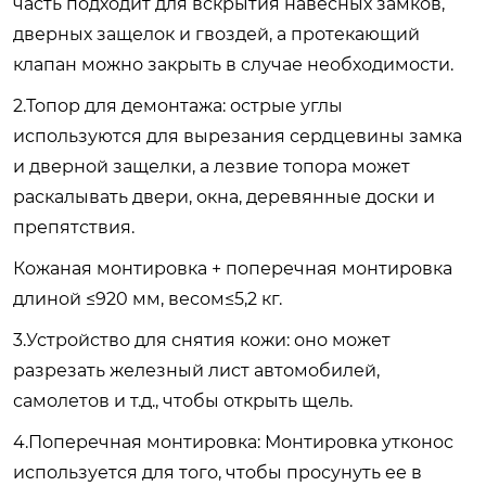
часть подходит для вскрытия навесных замков,
дверных защелок и гвоздей, а протекающий
клапан можно закрыть в случае необходимости.
2.Топор для демонтажа: острые углы
используются для вырезания сердцевины замка
и дверной защелки, а лезвие топора может
раскалывать двери, окна, деревянные доски и
препятствия.
Кожаная монтировка + поперечная монтировка
длиной ≤920 мм, весом≤5,2 кг.
3.Устройство для снятия кожи: оно может
разрезать железный лист автомобилей,
самолетов и т.д., чтобы открыть щель.
4.Поперечная монтировка: Монтировка утконос
используется для того, чтобы просунуть ее в