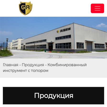
Главная
-
Продукция
-
Комбинированный
инструмент с топором
Продукция