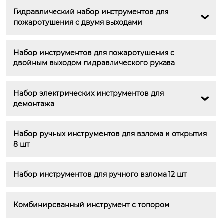
Гидравлический набор инструментов для 

пожаротушения с двумя выходами
Набор инструментов для пожаротушения с 
двойным выходом гидравлического рукава
Набор электрических инструментов для 

демонтажа
Набор ручных инструментов для взлома и открытия 
8 шт
Набор инструментов для ручного взлома 12 шт
Комбинированный инструмент с топором