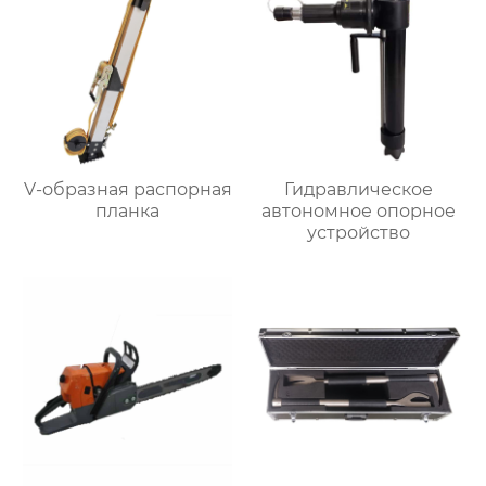
V-образная распорная
Гидравлическое
планка
автономное опорное
устройство