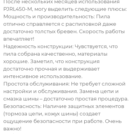
После нескольких месяцев использования
PJRL450-M
, могу выделить следующие плюсы:
Мощность и производительность:
Пила
отлично справляется с распиловкой даже
достаточно толстых бревен. Скорость работы
впечатляет!
Надежность конструкции:
Чувствуется, что
пила собрана качественно, материалы
хорошие. Заметил, что конструкция
достаточно прочная и выдерживает
интенсивное использование.
Простота обслуживания:
Не требует сложной
настройки и обслуживания. Замена цепи и
смазка шины – достаточно простая процедура.
Безопасность:
Наличие защитных элементов
(тормоза цепи, кожух шины) создает
ощущение безопасности при работе. Очень
важно!