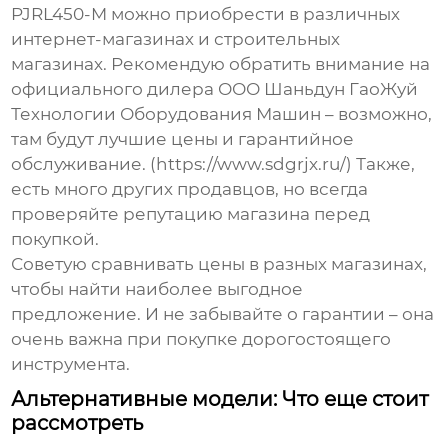
PJRL450-M
можно приобрести в различных
интернет-магазинах и строительных
магазинах. Рекомендую обратить внимание на
официального дилера
ООО Шаньдун ГаоЖуй
Технологии Оборудования Машин
– возможно,
там будут лучшие цены и гарантийное
обслуживание. (https://www.sdgrjx.ru/) Также,
есть много других продавцов, но всегда
проверяйте репутацию магазина перед
покупкой.
Советую сравнивать цены в разных магазинах,
чтобы найти наиболее выгодное
предложение. И не забывайте о гарантии – она
очень важна при покупке дорогостоящего
инструмента.
Альтернативные модели: Что еще стоит
рассмотреть