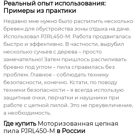
Реальный опыт использования:
Примеры из практики
Недавно мне нужно было распилить несколько
бревен для обустройства зоны отдыха на даче.
Использовал
PJRL450-M
. Работа продвигалась
быстро и эффективно. В частности, вырубил
несколько сучьев с дерева – просто
замечательно! Затем пришлось распиливать
бревно под углом – пила справилась без
проблем. Главное - соблюдать технику
безопасности, конечно. Кстати, по поводу
техники безопасности – я всегда использую
защитные очки, перчатки и наушники при
работе с цепной пилой. Это не преувеличение,
а необходимость.
Где купить
Моторизованная цепная
пила PJRL450-M
в России