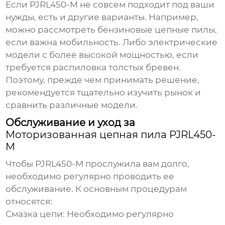
Если
PJRL450-M
не совсем подходит под ваши
нужды, есть и другие варианты. Например,
можно рассмотреть бензиновые цепные пилы,
если важна мобильность. Либо электрические
модели с более высокой мощностью, если
требуется распиловка толстых бревен.
Поэтому, прежде чем принимать решение,
рекомендуется тщательно изучить рынок и
сравнить различные модели.
Обслуживание и уход за
Моторизованная цепная пила PJRL450-
M
Чтобы
PJRL450-M
прослужила вам долго,
необходимо регулярно проводить ее
обслуживание. К основным процедурам
относятся:
Смазка цепи:
Необходимо регулярно