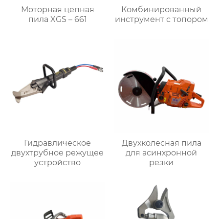
Моторная цепная
Комбинированный
пила XGS – 661
инструмент с топором
Гидравлическое
Двухколесная пила
двухтрубное режущее
для асинхронной
устройство
резки