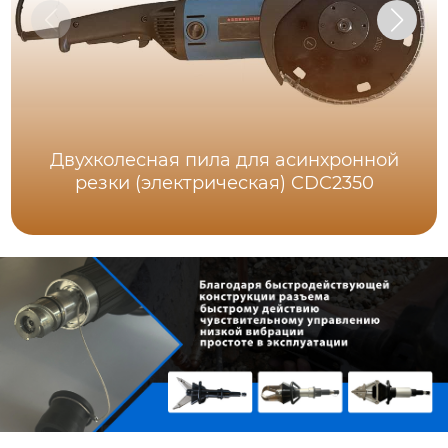
Двухколесная пила для асинхронной
резки (электрическая) CDC2350