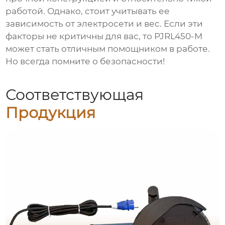
работой. Однако, стоит учитывать ее
зависимость от электросети и вес. Если эти
факторы не критичны для вас, то
PJRL450-M
может стать отличным помощником в работе.
Но всегда помните о безопасности!
Соответствующая
Продукция