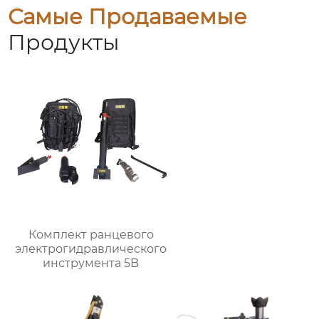
Самые Продаваемые
Продукты
Комплект ранцевого
электрогидравлического
инструмента 5B