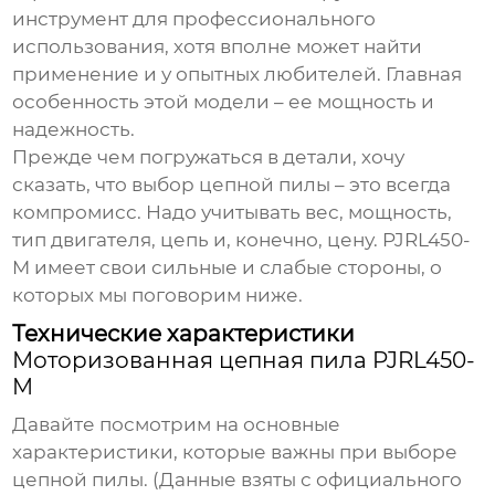
инструмент для профессионального
использования, хотя вполне может найти
применение и у опытных любителей. Главная
особенность этой модели – ее мощность и
надежность.
Прежде чем погружаться в детали, хочу
сказать, что выбор цепной пилы – это всегда
компромисс. Надо учитывать вес, мощность,
тип двигателя, цепь и, конечно, цену.
PJRL450-
M
имеет свои сильные и слабые стороны, о
которых мы поговорим ниже.
Технические характеристики
Моторизованная цепная пила PJRL450-
M
Давайте посмотрим на основные
характеристики, которые важны при выборе
цепной пилы. (Данные взяты с официального