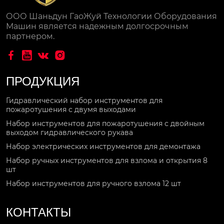
ООО Шаньдун ГаоЖуй Технологии Оборудования
Машин является надежным долгосрочным
партнером.




ПРОДУКЦИЯ
Гидравлический набор инструментов для
пожаротушения с двумя выходами
Набор инструментов для пожаротушения с двойным
выходом гидравлического рукава
Набор электрических инструментов для демонтажа
Набор ручных инструментов для взлома и открытия 8
шт
Набор инструментов для ручного взлома 12 шт
КОНТАКТЫ