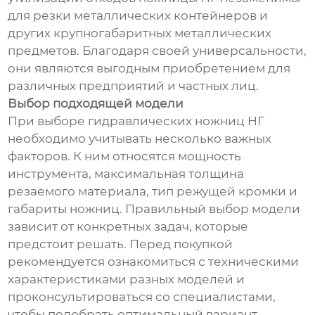
для резки металлических контейнеров и
других крупногабаритных металлических
предметов. Благодаря своей универсальности,
они являются выгодным приобретением для
различных предприятий и частных лиц.
Выбор подходящей модели
При выборе гидравлических ножниц НГ
необходимо учитывать несколько важных
факторов. К ним относятся мощность
инструмента, максимальная толщина
резаемого материала, тип режущей кромки и
габариты ножниц. Правильный выбор модели
зависит от конкретных задач, которые
предстоит решать. Перед покупкой
рекомендуется ознакомиться с техническими
характеристиками разных моделей и
проконсультироваться со специалистами,
чтобы подобрать оптимальный вариант,