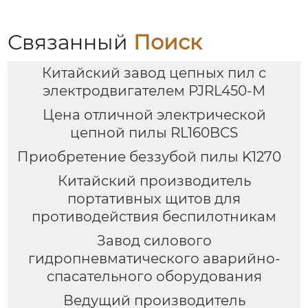
Связанный
Поиск
Китайский завод цепных пил с
электродвигателем PJRL450-M
Цена отличной электрической
цепной пилы RL160BCS
Приобретение беззубой пилы K1270
Китайский производитель
портативных щитов для
противодействия беспилотникам
Завод силового
гидропневматического аварийно-
спасательного оборудования
Ведущий производитель