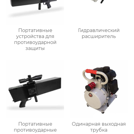
Портативные
Гидравлический
устройства для
расширитель
противоударной
защиты
Портативные
Одинарная выходная
противоударные
трубка