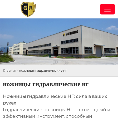
Главная
-
ножницы гидравлические нг
ножницы гидравлические нг
Ножницы гидравлические НГ: сила в ваших
руках
Гидравлические ножницы НГ – это мощный и
эффективный инструмент, способный