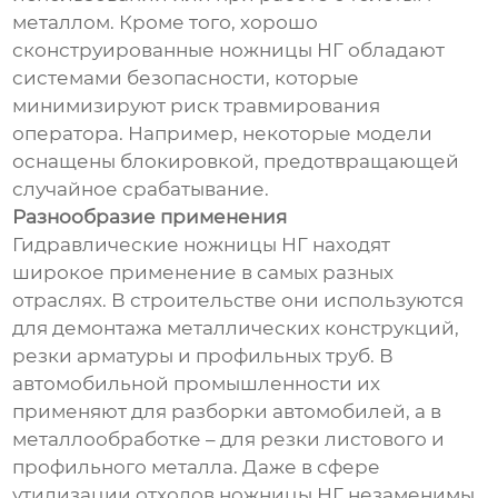
металлом. Кроме того, хорошо
сконструированные ножницы НГ обладают
системами безопасности, которые
минимизируют риск травмирования
оператора. Например, некоторые модели
оснащены блокировкой, предотвращающей
случайное срабатывание.
Разнообразие применения
Гидравлические ножницы НГ находят
широкое применение в самых разных
отраслях. В строительстве они используются
для демонтажа металлических конструкций,
резки арматуры и профильных труб. В
автомобильной промышленности их
применяют для разборки автомобилей, а в
металлообработке – для резки листового и
профильного металла. Даже в сфере
утилизации отходов ножницы НГ незаменимы