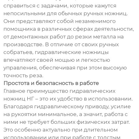
справиться с задачами, которые кажутся
непосильными для обычных ручных ножниц.
Они представляют собой незаменимого
помощника в различных сферах деятельности,
от демонтажных работ до резки металла на
производстве. В отличие от своих ручных
собратьев, гидравлические ножницы
впечатляют своей мощью и легкостью
управления, обеспечивая при этом высокую
точность реза.
Простота и безопасность в работе
Главное преимущество гидравлических
ножниц НГ – это их удобство в использовании.
Благодаря гидравлическому приводу, усилие
на рукоятки минимальное, а значит, работа с
ними не требует больших физических затрат.
Это особенно актуально при длительном
использовании или при работе с толстым