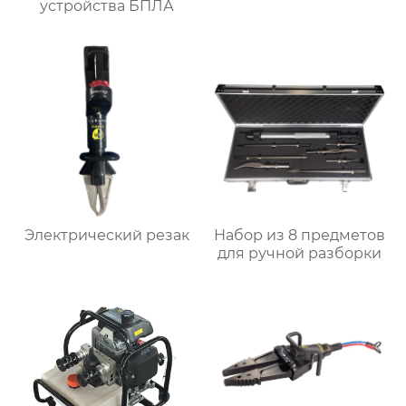
устройства БПЛА
Электрический резак
Набор из 8 предметов
для ручной разборки