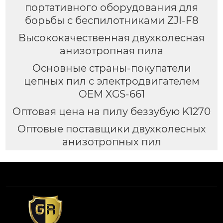
портативного оборудования для
борьбы с беспилотниками ZJI-F8
Высококачественная двухколесная
анизотропная пила
Основные страны-покупатели
цепных пил с электродвигателем
OEM XGS-661
Оптовая цена на пилу беззубую K1270
Оптовые поставщики двухколесных
анизотропных пил