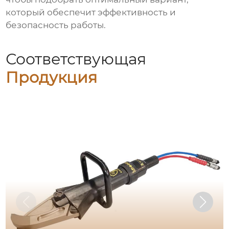
который обеспечит эффективность и
безопасность работы.
Соответствующая
Продукция