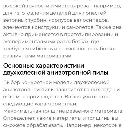
высокой точности и чистоты реза – например,
для изготовления деталей для лопастей
ветряных турбин, корпусов велосипедов,
элементов конструкции самолетов. Также она
активно применяется в прототипировании и
экспериментальных разработках, где
требуется гибкость и возможность работы с
различными материалами.
Основные характеристики
двухколесной анизотропной пилы
Выбор конкретной модели
двухколесной
анизотропной пилы
зависит от ваших задач и
объемов производства. Важно учитывать
следующие характеристики:
Максимальная толщина резаемого материала:
Определяет, какие материалы и толщины вы
сможете обрабатывать. Например, некоторые