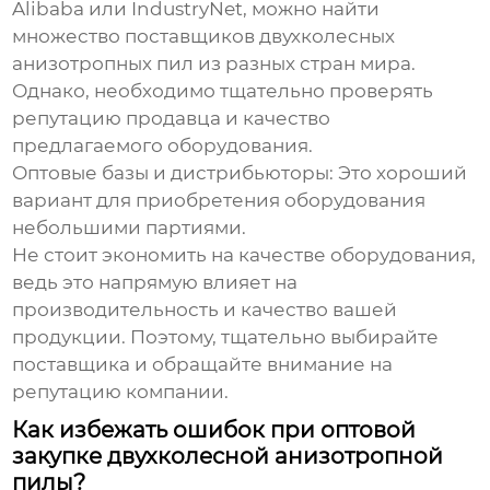
Alibaba или IndustryNet, можно найти
множество поставщиков
двухколесных
анизотропных пил
из разных стран мира.
Однако, необходимо тщательно проверять
репутацию продавца и качество
предлагаемого оборудования.
Оптовые базы и дистрибьюторы:
Это хороший
вариант для приобретения оборудования
небольшими партиями.
Не стоит экономить на качестве оборудования,
ведь это напрямую влияет на
производительность и качество вашей
продукции. Поэтому, тщательно выбирайте
поставщика и обращайте внимание на
репутацию компании.
Как избежать ошибок при оптовой
закупке двухколесной анизотропной
пилы?