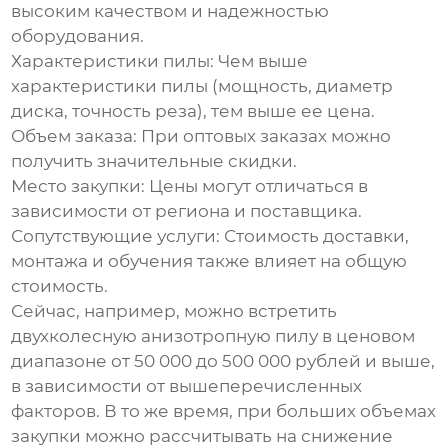
высоким качеством и надежностью
оборудования.
Характеристики пилы:
Чем выше
характеристики пилы (мощность, диаметр
диска, точность реза), тем выше ее цена.
Объем заказа:
При оптовых заказах можно
получить значительные скидки.
Место закупки:
Цены могут отличаться в
зависимости от региона и поставщика.
Сопутствующие услуги:
Стоимость доставки,
монтажа и обучения также влияет на общую
стоимость.
Сейчас, например, можно встретить
двухколесную анизотропную пилу
в ценовом
диапазоне от 50 000 до 500 000 рублей и выше,
в зависимости от вышеперечисленных
факторов. В то же время, при больших объемах
закупки можно рассчитывать на снижение