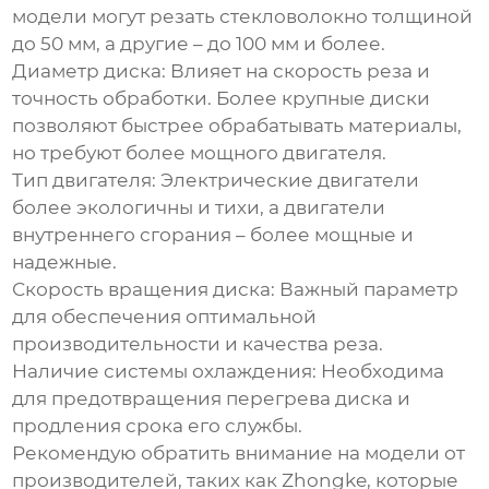
модели могут резать стекловолокно толщиной
до 50 мм, а другие – до 100 мм и более.
Диаметр диска:
Влияет на скорость реза и
точность обработки. Более крупные диски
позволяют быстрее обрабатывать материалы,
но требуют более мощного двигателя.
Тип двигателя:
Электрические двигатели
более экологичны и тихи, а двигатели
внутреннего сгорания – более мощные и
надежные.
Скорость вращения диска:
Важный параметр
для обеспечения оптимальной
производительности и качества реза.
Наличие системы охлаждения:
Необходима
для предотвращения перегрева диска и
продления срока его службы.
Рекомендую обратить внимание на модели от
производителей, таких как Zhongke, которые