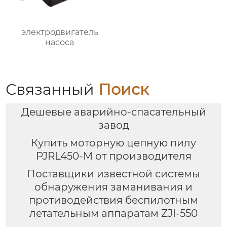
электродвигатель
насоса
Связанный
Поиск
Дешевые аварийно-спасательный
завод
Купить моторную цепную пилу
PJRL450-M от производителя
Поставщики известной системы
обнаружения заманивания и
противодействия беспилотным
летательным аппаратам ZJI-550