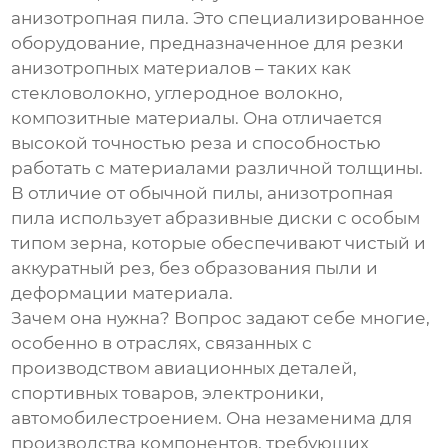
анизотропная пила
. Это специализированное
оборудование, предназначенное для резки
анизотропных материалов – таких как
стекловолокно, углеродное волокно,
композитные материалы. Она отличается
высокой точностью реза и способностью
работать с материалами различной толщины.
В отличие от обычной пилы, анизотропная
пила использует абразивные диски с особым
типом зерна, которые обеспечивают чистый и
аккуратный рез, без образования пыли и
деформации материала.
Зачем она нужна? Вопрос задают себе многие,
особенно в отраслях, связанных с
производством авиационных деталей,
спортивных товаров, электроники,
автомобилестроением. Она незаменима для
производства компонентов, требующих