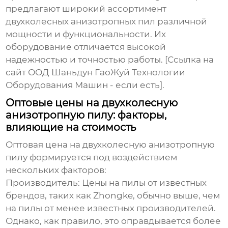
предлагают широкий ассортимент
двухколесных анизотропных пил
различной
мощности и функциональности. Их
оборудование отличается высокой
надежностью и точностью работы. [Ссылка на
сайт ООД Шаньдун ГаоЖуй Технологии
Оборудования Машин - если есть].
Оптовые цены на двухколесную
анизотропную пилу: факторы,
влияющие на стоимость
Оптовая цена на двухколесную анизотропную
пилу
формируется под воздействием
нескольких факторов:
Производитель:
Цены на пилы от известных
брендов, таких как Zhongke, обычно выше, чем
на пилы от менее известных производителей.
Однако, как правило, это оправдывается более