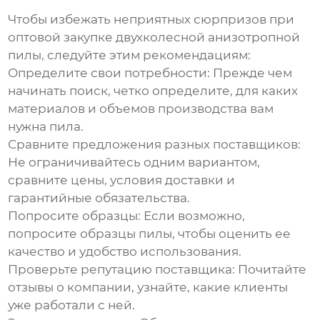
Чтобы избежать неприятных сюрпризов при
оптовой закупке
двухколесной анизотропной
пилы
, следуйте этим рекомендациям:
Определите свои потребности:
Прежде чем
начинать поиск, четко определите, для каких
материалов и объемов производства вам
нужна пила.
Сравните предложения разных поставщиков:
Не ограничивайтесь одним вариантом,
сравните цены, условия доставки и
гарантийные обязательства.
Попросите образцы:
Если возможно,
попросите образцы пилы, чтобы оценить ее
качество и удобство использования.
Проверьте репутацию поставщика:
Почитайте
отзывы о компании, узнайте, какие клиенты
уже работали с ней.