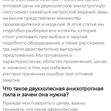
оптовой цены на двухколесную анизотропную
пилу
может оказаться непростой задачей, ведь
на рынке представлено множество
производителей и моделей. В этой статье мы
подробно разберем все аспекты, которые
стоит учитывать при выборе и закупке
подобного оборудования, а также расскажем,
где найти действительно выгодные
предложения. Мы поговорим о
характеристиках, областях применения, ценах
и, конечно, о том, как избежать
распространенных ошибок при оптовой
закупке.
Что такое двухколесная анизотропная
пила и зачем она нужна?
Прежде чем говорить о ценах, важно
понимать, что такое
двухколесная