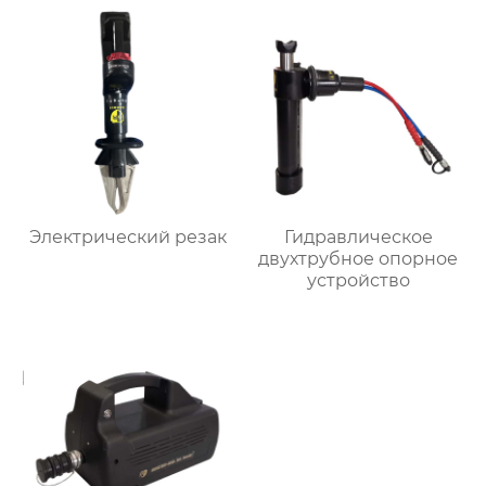
Электрический резак
Гидравлическое
двухтрубное опорное
устройство