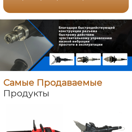
Самые Продаваемые
Продукты