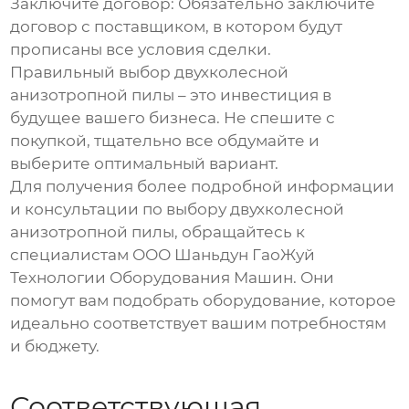
Заключите договор:
Обязательно заключите
договор с поставщиком, в котором будут
прописаны все условия сделки.
Правильный выбор
двухколесной
анизотропной пилы
– это инвестиция в
будущее вашего бизнеса. Не спешите с
покупкой, тщательно все обдумайте и
выберите оптимальный вариант.
Для получения более подробной информации
и консультации по выбору
двухколесной
анизотропной пилы
, обращайтесь к
специалистам ООО Шаньдун ГаоЖуй
Технологии Оборудования Машин. Они
помогут вам подобрать оборудование, которое
идеально соответствует вашим потребностям
и бюджету.
Соответствующая