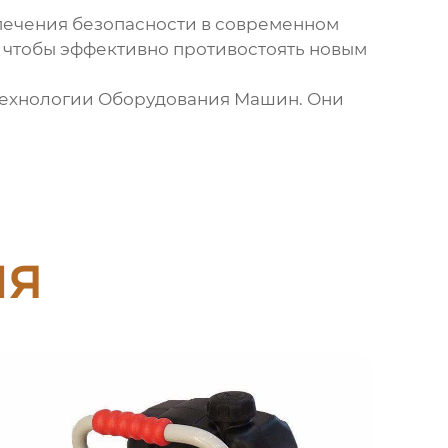
спечения безопасности в современном
, чтобы эффективно противостоять новым
 Технологии Оборудования Машин. Они
ия