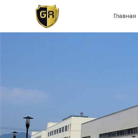
Главная