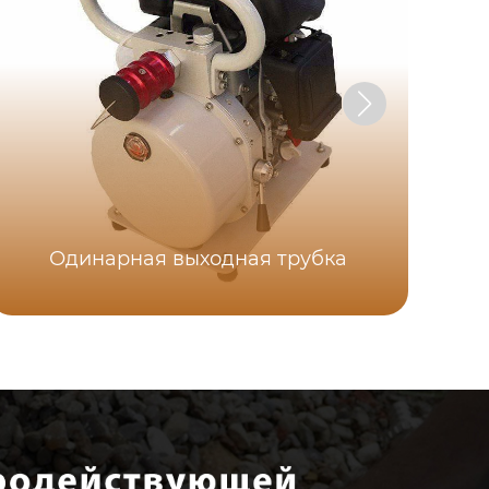
Одинарная выходная трубка