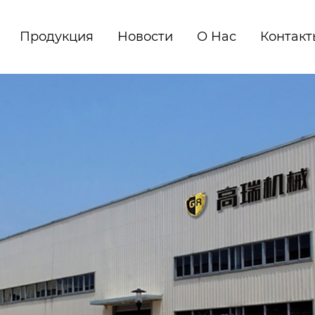
Продукция
Новости
О Нас
Контакт