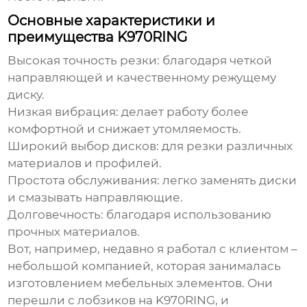
Основные характеристики и
преимущества K970RING
Высокая точность резки:
благодаря четкой
направляющей и качественному режущему
диску.
Низкая вибрация:
делает работу более
комфортной и снижает утомляемость.
Широкий выбор дисков:
для резки различных
материалов и профилей.
Простота обслуживания:
легко заменять диски
и смазывать направляющие.
Долговечность:
благодаря использованию
прочных материалов.
Вот, например, недавно я работал с клиентом –
небольшой компанией, которая занималась
изготовлением мебельных элементов. Они
перешли с лобзиков на
K970RING
, и