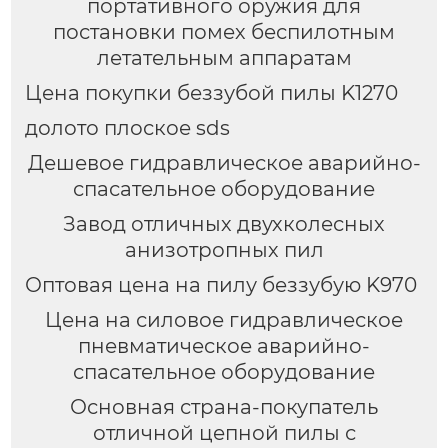
портативного оружия для
постановки помех беспилотным
летательным аппаратам
Цена покупки беззубой пилы K1270
долото плоское sds
Дешевое гидравлическое аварийно-
спасательное оборудование
Завод отличных двухколесных
анизотропных пил
Оптовая цена на пилу беззубую K970
Цена на силовое гидравлическое
пневматическое аварийно-
спасательное оборудование
Основная страна-покупатель
отличной цепной пилы с