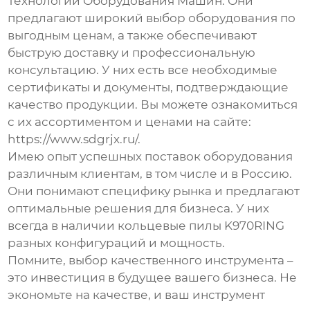
Технологии Оборудования Машин. Они
предлагают широкий выбор оборудования по
выгодным ценам, а также обеспечивают
быструю доставку и профессиональную
консультацию. У них есть все необходимые
сертификаты и документы, подтверждающие
качество продукции. Вы можете ознакомиться
с их ассортиментом и ценами на сайте:
https://www.sdgrjx.ru/
.
Имею опыт успешных поставок оборудования
различным клиентам, в том числе и в Россию.
Они понимают специфику рынка и предлагают
оптимальные решения для бизнеса. У них
всегда в наличии
кольцевые пилы K970RING
разных конфигураций и мощность.
Помните, выбор качественного инструмента –
это инвестиция в будущее вашего бизнеса. Не
экономьте на качестве, и ваш инструмент