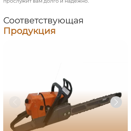
прослужит вам долго и надежно.
Соответствующая
Продукция