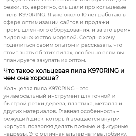
резки, то, вероятно, слышали про
кольцевые
пилы K970RING
. Я уже около 10 лет работаю в
сфере оптимизации сайтов и продажи
промышленного оборудования, и за это время
видел множество моделей. Сегодня хочу
поделиться своим опытом и рассказать, что
стоит знать об этих пилах, особенно если вы
планируете закупать их оптом.
Что такое кольцевая пила K970RING и
чем она хороша?
Кольцевая пила K970RING
– это
универсальный инструмент для точной и
быстрой резки дерева, пластика, металла и
других материалов. Главная особенность –
режущий диск, который вращается внутри
корпуса, позволяя делать прямые и фигурные
надрезы. Это отличная альтернатива лобзику,