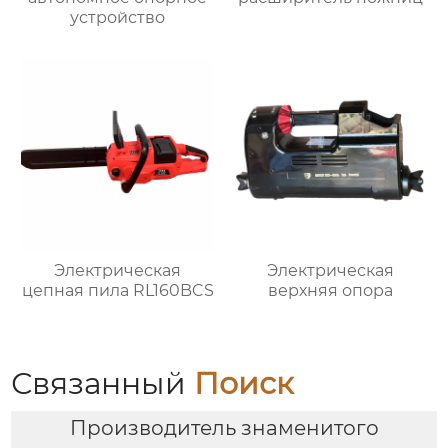
устройство
Электрическая
Электрическая
цепная пила RL160BCS
верхняя опора
Связанный
Поиск
Производитель знаменитого