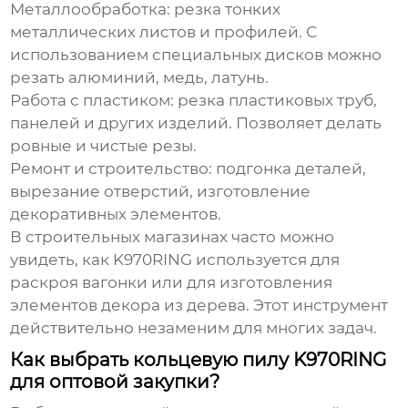
Металлообработка:
резка тонких
металлических листов и профилей. С
использованием специальных дисков можно
резать алюминий, медь, латунь.
Работа с пластиком:
резка пластиковых труб,
панелей и других изделий. Позволяет делать
ровные и чистые резы.
Ремонт и строительство:
подгонка деталей,
вырезание отверстий, изготовление
декоративных элементов.
В строительных магазинах часто можно
увидеть, как
K970RING
используется для
раскроя вагонки или для изготовления
элементов декора из дерева. Этот инструмент
действительно незаменим для многих задач.
Как выбрать кольцевую пилу K970RING
для оптовой закупки?