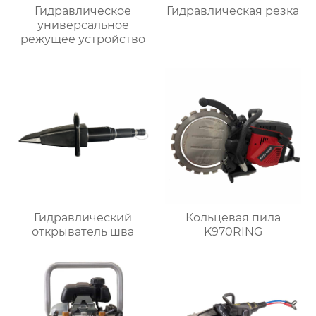
Гидравлическое
Гидравлическая резка
универсальное
режущее устройство
Гидравлический
Кольцевая пила
открыватель шва
K970RING