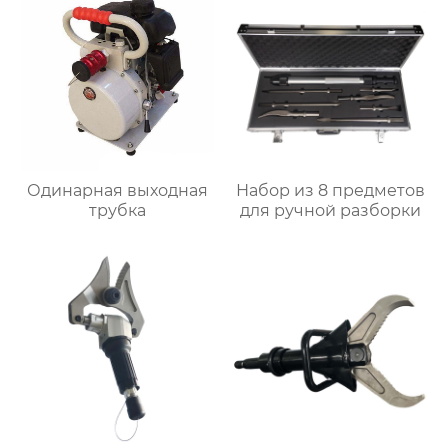
Одинарная выходная
Набор из 8 предметов
трубка
для ручной разборки