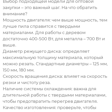
Выбор подходящей модели для оптовой
закупки – это важный шаг. На что обратить
внимание?
Мощность двигателя:
чем выше мощность, тем
лучше пила справится с твердыми
материалами. Для работы с деревом
достаточно 400-500 Вт, для металла – 700 Вт и
выше.
Диаметр режущего диска:
определяет
максимальную толщину материала, который
можно резать. Стандартные диаметры – 125 мм,
150 мм, 180 мм.
Скорость вращения диска:
влияет на скорость
резки и чистоту реза.
Наличие системы охлаждения:
важна для
длительной работы с твердыми материалами,
чтобы предотвратить перегрев двигателя.
Качество изготовления:
проверьте, чтобы