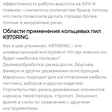
эффективность работы выросла на 30%! А
главное – снизилось количество брака, потому
что пила позволила делать гораздо более
точные и аккуратные резы.
Области применения кольцевых пил
K970RING
Как я уже упоминал,
K970RING
– это
универсальный инструмент. Но где именно он
будет наиболее полезен?
Деревообработка:
резка досок, брусьев,
фанеры и других деревянных конструкций.
Идеально подходит для изготовления мебели,
лестниц, заборов и других изделий.
Строительство:
резка деревянных элементов
каркаса, перегородок, стропил. Экономит
время и силы по сравнению с другими
инструментами.