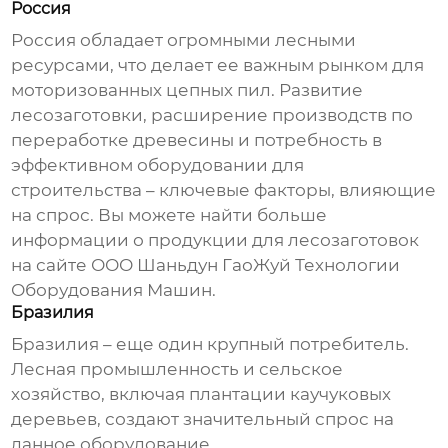
Россия
Россия обладает огромными лесными
ресурсами, что делает ее важным рынком для
моторизованных цепных пил
. Развитие
лесозаготовки, расширение производств по
переработке древесины и потребность в
эффективном оборудовании для
строительства – ключевые факторы, влияющие
на спрос. Вы можете найти больше
информации о продукции для лесозаготовок
на
сайте ООО Шаньдун ГаоЖуй Технологии
Оборудования Машин
.
Бразилия
Бразилия – еще один крупный потребитель.
Лесная промышленность и сельское
хозяйство, включая плантации каучуковых
деревьев, создают значительный спрос на
данное оборудование.