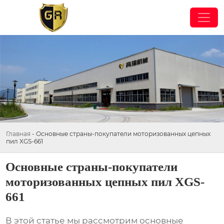
Главная
-
Основные страны-покупатели моторизованных цепных
пил XGS-661
Основные страны-покупатели
моторизованных цепных пил XGS-
661
В этой статье мы рассмотрим основные