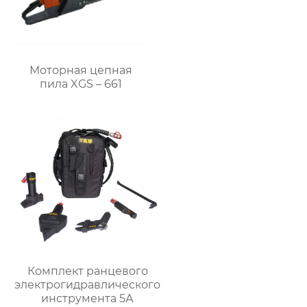
Моторная цепная
пила XGS – 661
Комплект ранцевого
электрогидравлического
инструмента 5А