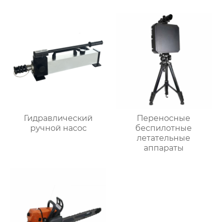
Гидравлический
Переносные
ручной насос
беспилотные
летательные
аппараты