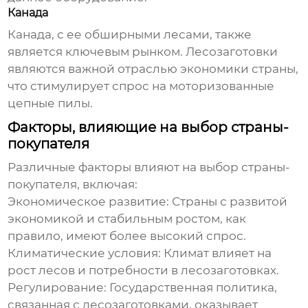
Канада
Канада, с ее обширными лесами, также
является ключевым рынком. Лесозаготовки
являются важной отраслью экономики страны,
что стимулирует спрос на
моторизованные
цепные пилы
.
Факторы, влияющие на выбор страны-
покупателя
Различные факторы влияют на выбор страны-
покупателя, включая:
Экономическое развитие:
Страны с развитой
экономикой и стабильным ростом, как
правило, имеют более высокий спрос.
Климатические условия:
Климат влияет на
рост лесов и потребности в лесозаготовках.
Регулирование:
Государственная политика,
связанная с лесозаготовками, оказывает