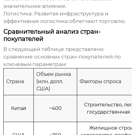
значительное влияние.
Логистика:
Развитая инфраструктура и
эффективная логистика облегчают торговлю.
Сравнительный анализ стран-
покупателей
В следующей таблице представлено
сравнение основных стран-покупателей по
ключевым параметрам:
Объем рынка
Страна
(млн. долл.
Факторы спроса
США)
Строительство, лес
Китай
~400
государственная 
Жилищное строит