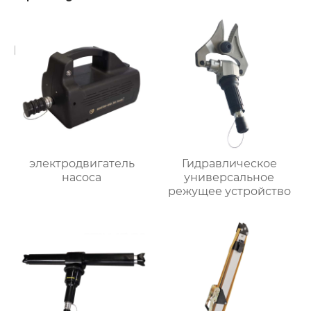
электродвигатель
Гидравлическое
насоса
универсальное
режущее устройство