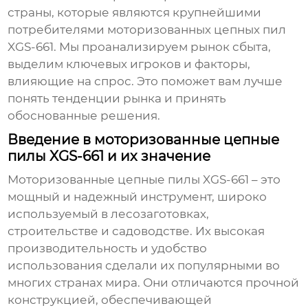
страны, которые являются крупнейшими
потребителями моторизованных цепных пил
XGS-661. Мы проанализируем рынок сбыта,
выделим ключевых игроков и факторы,
влияющие на спрос. Это поможет вам лучше
понять тенденции рынка и принять
обоснованные решения.
Введение в моторизованные цепные
пилы XGS-661 и их значение
Моторизованные цепные пилы XGS-661
– это
мощный и надежный инструмент, широко
используемый в лесозаготовках,
строительстве и садоводстве. Их высокая
производительность и удобство
использования сделали их популярными во
многих странах мира. Они отличаются прочной
конструкцией, обеспечивающей