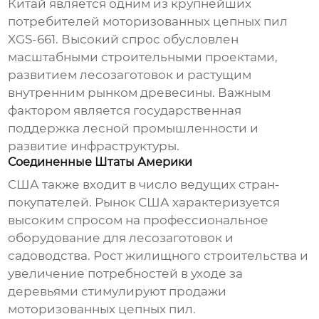
Китай является одним из крупнейших
потребителей
моторизованных цепных пил
XGS-661
. Высокий спрос обусловлен
масштабными строительными проектами,
развитием лесозаготовок и растущим
внутренним рынком древесины. Важным
фактором является государственная
поддержка лесной промышленности и
развитие инфраструктуры.
Соединенные Штаты Америки
США также входит в число ведущих стран-
покупателей. Рынок США характеризуется
высоким спросом на профессиональное
оборудование для лесозаготовок и
садоводства. Рост жилищного строительства и
увеличение потребностей в уходе за
деревьями стимулируют продажи
моторизованных цепных пил
.