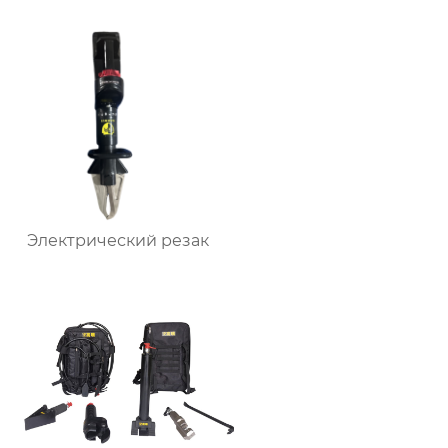
Электрический резак