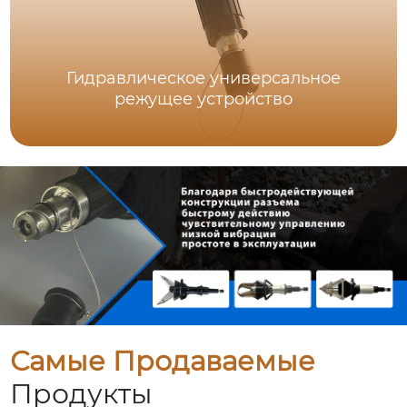
Гидравлическое универсальное
режущее устройство
Самые Продаваемые
Продукты