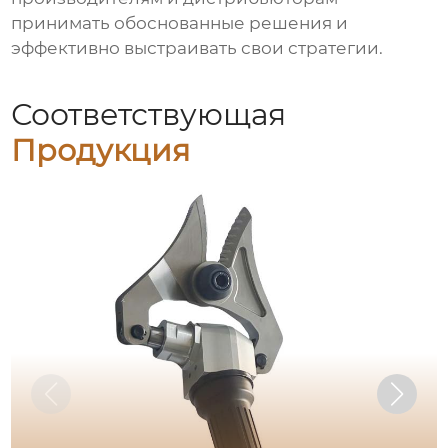
принимать обоснованные решения и
эффективно выстраивать свои стратегии.
Соответствующая
Продукция