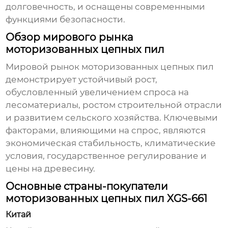
долговечность, и оснащены современными
функциями безопасности.
Обзор мирового рынка
моторизованных цепных пил
Мировой рынок
моторизованных цепных пил
демонстрирует устойчивый рост,
обусловленный увеличением спроса на
лесоматериалы, ростом строительной отрасли
и развитием сельского хозяйства. Ключевыми
факторами, влияющими на спрос, являются
экономическая стабильность, климатические
условия, государственное регулирование и
цены на древесину.
Основные страны-покупатели
моторизованных цепных пил XGS-661
Китай