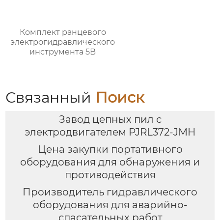
Комплект ранцевого
электрогидравлического
инструмента 5B
Связанный
Поиск
Завод цепных пил с
электродвигателем PJRL372-JMH
Цена закупки портативного
оборудования для обнаружения и
противодействия
Производитель гидравлического
оборудования для аварийно-
спасательных работ