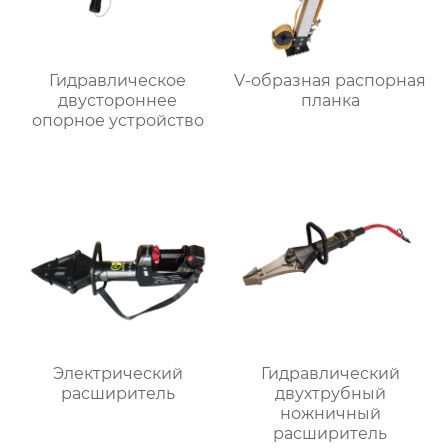
Гидравлическое
V-образная распорная
двустороннее
планка
опорное устройство
Электрический
Гидравлический
расширитель
двухтрубный
ножничный
расширитель