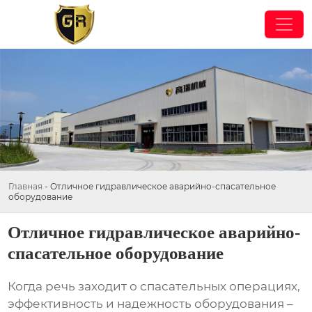
Главная
-
Отличное гидравлическое аварийно-спасательное
оборудование
Отличное гидравлическое аварийно-
спасательное оборудование
Когда речь заходит о спасательных операциях,
эффективность и надежность оборудования –