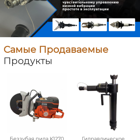
Самые Продаваемые
Продукты
Беззубая пила K1270
Гидравлическое