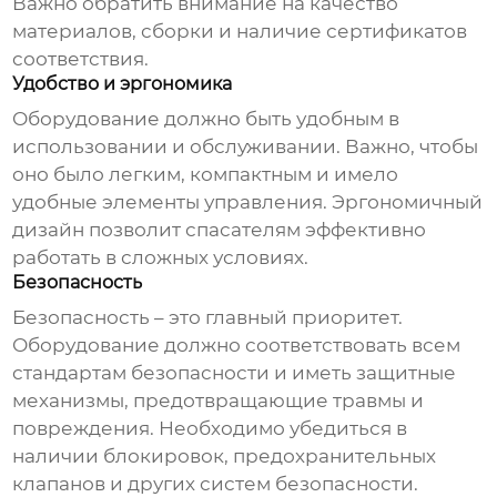
Важно обратить внимание на качество
материалов, сборки и наличие сертификатов
соответствия.
Удобство и эргономика
Оборудование должно быть удобным в
использовании и обслуживании. Важно, чтобы
оно было легким, компактным и имело
удобные элементы управления. Эргономичный
дизайн позволит спасателям эффективно
работать в сложных условиях.
Безопасность
Безопасность – это главный приоритет.
Оборудование должно соответствовать всем
стандартам безопасности и иметь защитные
механизмы, предотвращающие травмы и
повреждения. Необходимо убедиться в
наличии блокировок, предохранительных
клапанов и других систем безопасности.