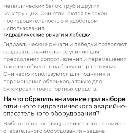
металлических балок, труб и других
конструкций. Они отличаются высокой
производительностью и удобством
использования.
Гидравлические рычаги и лебедки
Гидравлические рычаги и лебедки позволяют
создавать значительное усилие для
преодоления сопротивления и перемещения
тяжелых объектов на большие расстояния.
Они часто используются для поднятия и
перемещения обломков, а также для
буксировки транспортных средств.
На что обратить внимание при выборе
отличного гидравлического аварийно-
спасательного оборудования
?
Выбор
отличного гидравлического аварийно-
спасательного оборудования
– задача