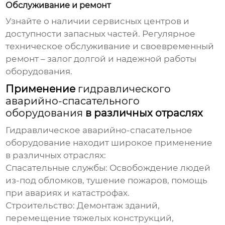
Обслуживание и ремонт
Узнайте о наличии сервисных центров и
доступности запасных частей. Регулярное
техническое обслуживание и своевременный
ремонт – залог долгой и надежной работы
оборудования.
Применение
гидравлического
аварийно-спасательного
оборудования
в различных отраслях
Гидравлическое аварийно-спасательное
оборудование
находит широкое применение
в различных отраслях:
Спасательные службы:
Освобождение людей
из-под обломков, тушение пожаров, помощь
при авариях и катастрофах.
Строительство:
Демонтаж зданий,
перемещение тяжелых конструкций,