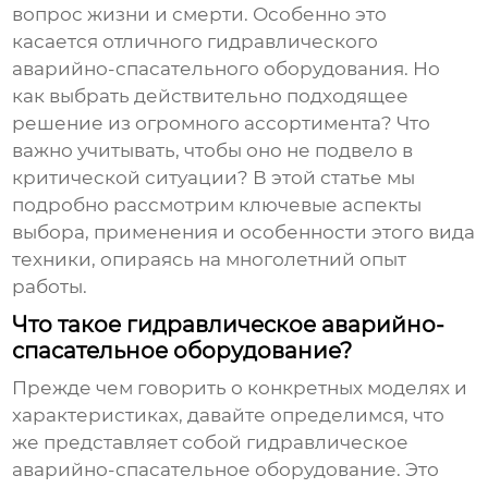
вопрос жизни и смерти. Особенно это
касается
отличного гидравлического
аварийно-спасательного оборудования
. Но
как выбрать действительно подходящее
решение из огромного ассортимента? Что
важно учитывать, чтобы оно не подвело в
критической ситуации? В этой статье мы
подробно рассмотрим ключевые аспекты
выбора, применения и особенности этого вида
техники, опираясь на многолетний опыт
работы.
Что такое гидравлическое аварийно-
спасательное оборудование?
Прежде чем говорить о конкретных моделях и
характеристиках, давайте определимся, что
же представляет собой
гидравлическое
аварийно-спасательное оборудование
. Это