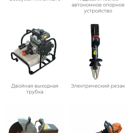
автономное опорное
устройство
Двойная выходная
Электрический резак
трубка