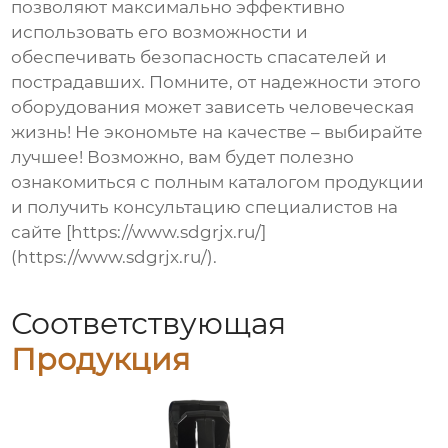
позволяют максимально эффективно
использовать его возможности и
обеспечивать безопасность спасателей и
пострадавших. Помните, от надежности этого
оборудования может зависеть человеческая
жизнь! Не экономьте на качестве – выбирайте
лучшее! Возможно, вам будет полезно
ознакомиться с полным каталогом продукции
и получить консультацию специалистов на
сайте [https://www.sdgrjx.ru/]
(https://www.sdgrjx.ru/).
Соответствующая
Продукция