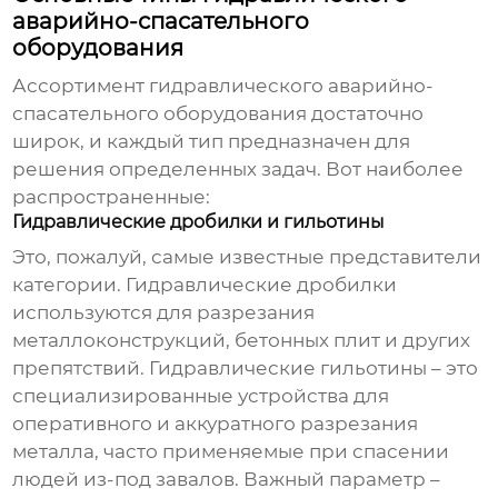
аварийно-спасательного
оборудования
Ассортимент
гидравлического аварийно-
спасательного оборудования
достаточно
широк, и каждый тип предназначен для
решения определенных задач. Вот наиболее
распространенные:
Гидравлические дробилки и гильотины
Это, пожалуй, самые известные представители
категории. Гидравлические дробилки
используются для разрезания
металлоконструкций, бетонных плит и других
препятствий. Гидравлические гильотины – это
специализированные устройства для
оперативного и аккуратного разрезания
металла, часто применяемые при спасении
людей из-под завалов. Важный параметр –