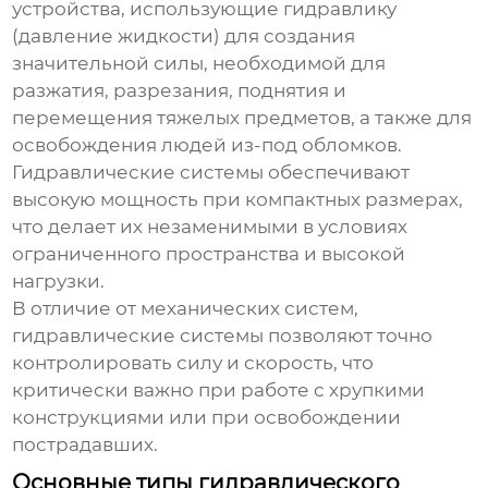
устройства, использующие гидравлику
(давление жидкости) для создания
значительной силы, необходимой для
разжатия, разрезания, поднятия и
перемещения тяжелых предметов, а также для
освобождения людей из-под обломков.
Гидравлические системы обеспечивают
высокую мощность при компактных размерах,
что делает их незаменимыми в условиях
ограниченного пространства и высокой
нагрузки.
В отличие от механических систем,
гидравлические системы позволяют точно
контролировать силу и скорость, что
критически важно при работе с хрупкими
конструкциями или при освобождении
пострадавших.
Основные типы гидравлического