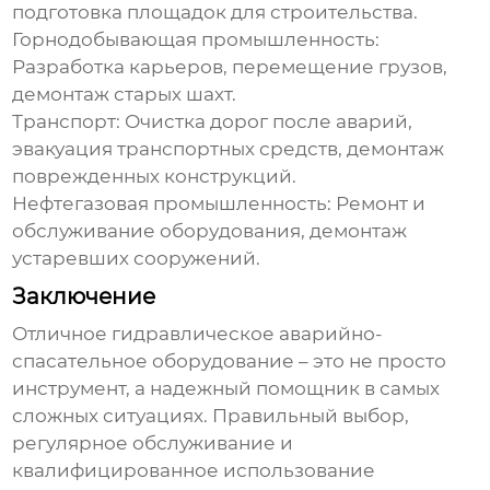
подготовка площадок для строительства.
Горнодобывающая промышленность:
Разработка карьеров, перемещение грузов,
демонтаж старых шахт.
Транспорт:
Очистка дорог после аварий,
эвакуация транспортных средств, демонтаж
поврежденных конструкций.
Нефтегазовая промышленность:
Ремонт и
обслуживание оборудования, демонтаж
устаревших сооружений.
Заключение
Отличное гидравлическое аварийно-
спасательное оборудование
– это не просто
инструмент, а надежный помощник в самых
сложных ситуациях. Правильный выбор,
регулярное обслуживание и
квалифицированное использование