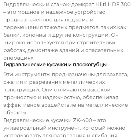
Гидравлический станок-домкрат Hilti HDF 300
– это мощное и надежное устройство,
предназначенное для подъема и
перемещения тяжелых предметов, таких как
балки, колонны и другие конструкции. Он
широко используется при строительных
работах, демонтаже зданий и спасательных
операциях.
Гидравлические кусачки и плоскогубцы
Эти инструменты предназначены для захвата,
сжатия и разрезания металлических
конструкций. Они отличаются высокой
прочностью и надежностью, обеспечивая
эффективное воздействие на металлические
объекты.
Гидравлические кусачки ZK-400 – это
универсальный инструмент, который можно
использовать для разрезания и сгибания