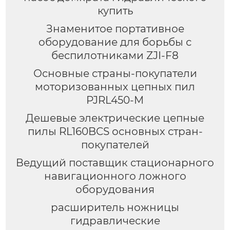
купить
Знаменитое портативное
оборудование для борьбы с
беспилотниками ZJI-F8
Основные страны-покупатели
моторизованных цепных пил
PJRL450-M
Дешевые электрические цепные
пилы RL160BCS основных стран-
покупателей
Ведущий поставщик стационарного
навигационного ложного
оборудования
расширитель ножницы
гидравлические