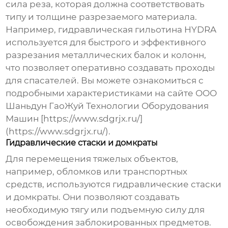
сила реза, которая должна соответствовать
типу и толщине разрезаемого материала.
Например, гидравлическая гильотина HYDRA
используется для быстрого и эффективного
разрезания металлических балок и колонн,
что позволяет оперативно создавать проходы
для спасателей. Вы можете ознакомиться с
подробными характеристиками на сайте ООО
Шаньдун ГаоЖуй Технологии Оборудования
Машин [https://www.sdgrjx.ru/]
(https://www.sdgrjx.ru/).
Гидравлические стаски и домкраты
Для перемещения тяжелых объектов,
например, обломков или транспортных
средств, используются гидравлические стаски
и домкраты. Они позволяют создавать
необходимую тягу или подъемную силу для
освобождения заблокированных предметов.