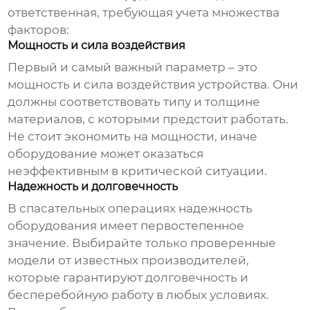
ответственная, требующая учета множества
факторов:
Мощность и сила воздействия
Первый и самый важный параметр – это
мощность и сила воздействия устройства. Они
должны соответствовать типу и толщине
материалов, с которыми предстоит работать.
Не стоит экономить на мощности, иначе
оборудование может оказаться
неэффективным в критической ситуации.
Надежность и долговечность
В спасательных операциях надежность
оборудования имеет первостепенное
значение. Выбирайте только проверенные
модели от известных производителей,
которые гарантируют долговечность и
бесперебойную работу в любых условиях.