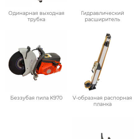
Одинарная выходная
Гидравлический
трубка
расширитель
Беззубая пила K970
V-образная распорная
планка