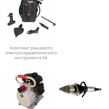
Комплект ранцевого
электрогидравлического
инструмента 5А