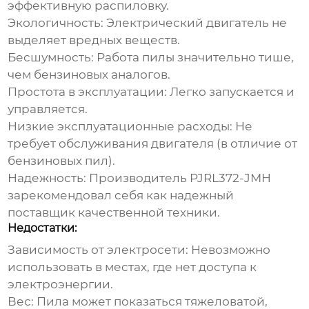
эффективную распиловку.
Экологичность:
Электрический двигатель не
выделяет вредных веществ.
Бесшумность:
Работа пилы значительно тише,
чем бензиновых аналогов.
Простота в эксплуатации:
Легко запускается и
управляется.
Низкие эксплуатационные расходы:
Не
требует обслуживания двигателя (в отличие от
бензиновых пил).
Надежность:
Производитель
PJRL372-JMH
зарекомендовал себя как надежный
поставщик качественной техники.
Недостатки:
Зависимость от электросети:
Невозможно
использовать в местах, где нет доступа к
электроэнергии.
Вес:
Пила может показаться тяжеловатой,