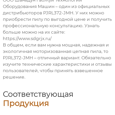
ООО Шаньдун ГаоЖуй Технологии
Оборудования Машин – один из официальных
дистрибьюторов
PJRL372-JMH
. У них можно
приобрести пилу по выгодной цене и получить
профессиональную консультацию. Узнать
больше можно на их сайте:
https://www.sdgrjx.ru/
В общем, если вам нужна мощная, надежная и
экологичная моторизованная цепная пила, то
PJRL372-JMH
– отличный вариант. Обязательно
изучите технические характеристики и отзывы
пользователей, чтобы принять взвешенное
решение.
Соответствующая
Продукция