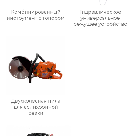
Комбинированный
Гидравлическое
инструмент с топором
универсальное
режущее устройство
Двухколесная пила
для асинхронной
резки