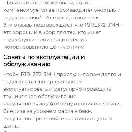
'Пила немного тяжеловата, но это
компенсируется ее производительностью и
надежностью.' – Алексей, строитель.
Эти отзывы подтверждают, что
PJRL372-JMH
–
это хороший выбор для тех, кто ищет
надежную и производительную
моторизованную цепную пилу.
Советы по эксплуатации и
обслуживанию
Чтобы
PJRL372-JMH
прослужила вам долго и
надежно, важно правильно ее
эксплуатировать и регулярно проводить
техническое обслуживание.
Регулярно очищайте пилу от опилок и пыли.
Следите за уровнем масла в баке.
Регулярно проверяйте состояние цепи и
шины.