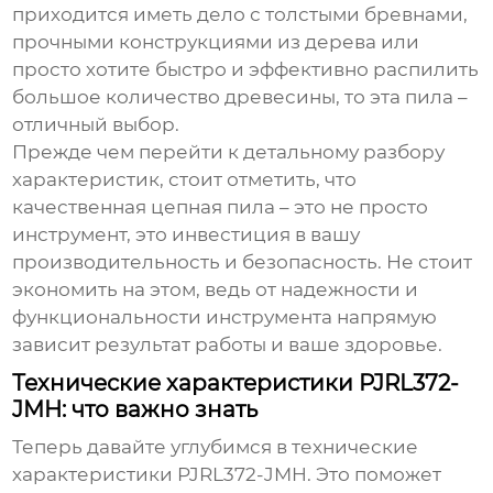
приходится иметь дело с толстыми бревнами,
прочными конструкциями из дерева или
просто хотите быстро и эффективно распилить
большое количество древесины, то эта пила –
отличный выбор.
Прежде чем перейти к детальному разбору
характеристик, стоит отметить, что
качественная цепная пила – это не просто
инструмент, это инвестиция в вашу
производительность и безопасность. Не стоит
экономить на этом, ведь от надежности и
функциональности инструмента напрямую
зависит результат работы и ваше здоровье.
Технические характеристики PJRL372-
JMH: что важно знать
Теперь давайте углубимся в технические
характеристики
PJRL372-JMH
. Это поможет