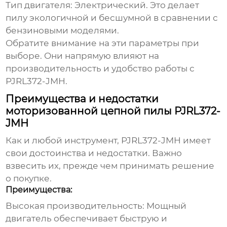
Тип двигателя:
Электрический. Это делает
пилу экологичной и бесшумной в сравнении с
бензиновыми моделями.
Обратите внимание на эти параметры при
выборе. Они напрямую влияют на
производительность и удобство работы с
PJRL372-JMH
.
Преимущества и недостатки
моторизованной цепной пилы PJRL372-
JMH
Как и любой инструмент,
PJRL372-JMH
имеет
свои достоинства и недостатки. Важно
взвесить их, прежде чем принимать решение
о покупке.
Преимущества:
Высокая производительность:
Мощный
двигатель обеспечивает быструю и