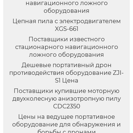
навигационного ложного
оборудования
Цепная пила с электродвигателем
XGS-661
Поставщики известного
стационарного навигационного
ложного оборудования
Дешевые портативный дрон
противодействия оборудование ZJI-
S1 Цена
Поставщики купившие моторную
двухколесную анизотропную пилу
CDC2350
Цены на ведущее портативное
оборудование для обнаружения и
борьбы с дронами