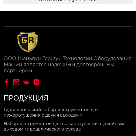
ООО Шаньдун ГаоЖуй Технологии Оборудования
Машин является надежным долгосрочным
партнером.




ПРОДУКЦИЯ
Гидравлический набор инструментов для
пожаротушения с двумя выходами
Набор инструментов для пожаротушения с двойным
выходом гидравлического рукава