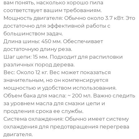
вам понять, насколько хорошо пила
соответствует вашим требованиям.
Мощность двигателя:
Обычно около 3.7 кВт. Это
достаточно для эффективной работы с
большинством задач.
Длина шины:
450 мм. Обеспечивает
достаточную длину реза.
Шаг цепи:
15 мм. Подходит для распиловки
различных пород дерева.
Вес:
Около 12 кг. Вес может показаться
значительным, но он компенсируется
мощностью и удобством использования.
Объем бака для масла:
~ 200 мл. Важно следить
за уровнем масла для смазки цепи и
продления срока ее службы.
Система охлаждения:
Обычно имеет систему
охлаждения для предотвращения перегрева
двигателя.