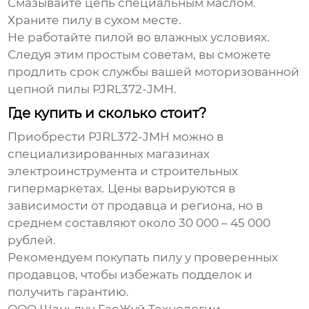
Смазывайте цепь специальным маслом.
Храните пилу в сухом месте.
Не работайте пилой во влажных условиях.
Следуя этим простым советам, вы сможете
продлить срок службы вашей моторизованной
цепной пилы
PJRL372-JMH
.
Где купить и сколько стоит?
Приобрести
PJRL372-JMH
можно в
специализированных магазинах
электроинструмента и строительных
гипермаркетах. Цены варьируются в
зависимости от продавца и региона, но в
среднем составляют около 30 000 – 45 000
рублей.
Рекомендуем покупать пилу у проверенных
продавцов, чтобы избежать подделок и
получить гарантию.