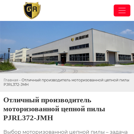
Главная
-
Отличный производитель моторизованной цепной пилы
PJRL372-JMH
Отличный производитель
моторизованной цепной пилы
PJRL372-JMH
Выбор моторизованной цепной пилы – задача