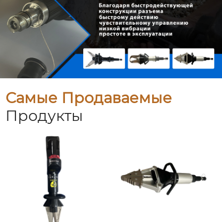
Самые Продаваемые
Продукты