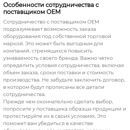
Особенности сотрудничества с
поставщиком OEM
Сотрудничество с поставщиком OEM
подразумевает возможность заказа
оборудования под собственной торговой
маркой. Это может быть выгодным для
компаний, стремящихся повысить
узнаваемость своего бренда. Важно четко
определить условия сотрудничества, включая
объем заказа, сроки поставки и стоимость
производства. Не забудьте заключить договор,
в котором будут прописаны все детали
сотрудничества.
Прежде чем окончательно сделать выбор,
попросите у поставщика образцы продукции и
протестируйте их в своих условиях. Это
поможет вам убедиться в качестве