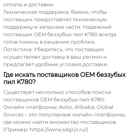
оплаты и доставки.
Техническая поддержка:
Важно, чтобы
поставщик предоставлял техническую
поддержку и запасные части. Надежный
поставщик OEM беззубых пил K780
всегда
готов помочь в решении проблем.
Логистика:
Убедитесь, что поставщик
осуществляет доставку в ваш регион и
предлагает удобные условия доставки.
Где искать поставщиков OEM беззубых
пил K780?
Существует несколько способов поиска
поставщиков OEM беззубых пил K780
:
Онлайн-платформы:
Avito, Alibaba, Global
Sources – это популярные онлайн-платформы,
где можно найти множество поставщиков.
(Пример: https://www.sdgrjx.ru/)