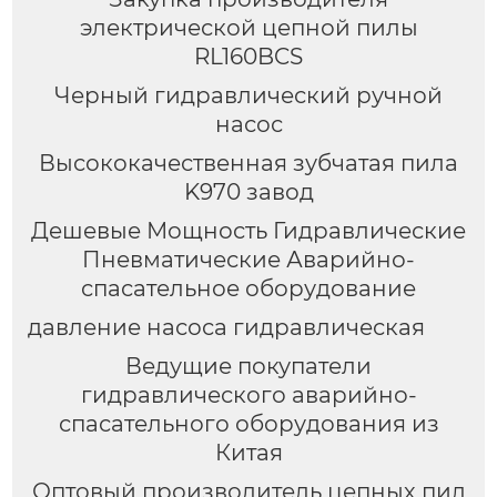
электрической цепной пилы
RL160BCS
Черный гидравлический ручной
насос
Высококачественная зубчатая пила
K970 завод
Дешевые Мощность Гидравлические
Пневматические Аварийно-
спасательное оборудование
давление насоса гидравлическая
Ведущие покупатели
гидравлического аварийно-
спасательного оборудования из
Китая
Оптовый производитель цепных пил