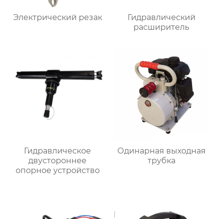
Электрический резак
Гидравлический
расширитель
Гидравлическое
Одинарная выходная
двустороннее
трубка
опорное устройство