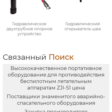
Гидравлическое
Гидравлический
двухтрубное опорное
открыватель шва
устройство
Связанный
Поиск
Высококачественное портативное
оборудование для противодействия
беспилотным летательным
аппаратам ZJI-S1 цена
Поставщики знаменитого аварийно-
спасательного оборудования
Закупка производителя