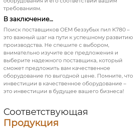
оборудования и его соответствии вашим
требованиям.
В заключение...
Поиск
поставщиков OEM беззубых пил K780
–
это важный шаг на пути к успешному развитию
производства. Не спешите с выбором,
внимательно изучите все предложения и
выберите надежного поставщика, который
сможет предложить вам качественное
оборудование по выгодной цене. Помните, что
инвестиции в качественное оборудование –
это инвестиции в будущее вашего бизнеса!
Соответствующая
Продукция