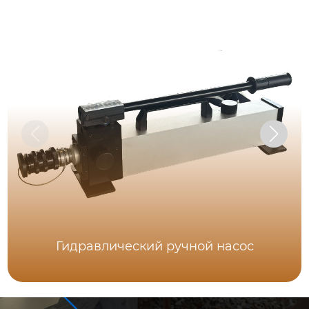
Гидравлический ручной насос