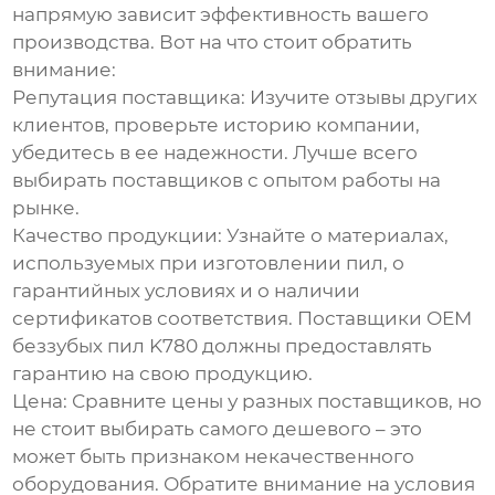
напрямую зависит эффективность вашего
производства. Вот на что стоит обратить
внимание:
Репутация поставщика:
Изучите отзывы других
клиентов, проверьте историю компании,
убедитесь в ее надежности. Лучше всего
выбирать поставщиков с опытом работы на
рынке.
Качество продукции:
Узнайте о материалах,
используемых при изготовлении пил, о
гарантийных условиях и о наличии
сертификатов соответствия.
Поставщики OEM
беззубых пил K780
должны предоставлять
гарантию на свою продукцию.
Цена:
Сравните цены у разных поставщиков, но
не стоит выбирать самого дешевого – это
может быть признаком некачественного
оборудования. Обратите внимание на условия