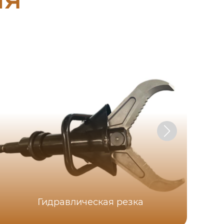
Гидравлическая резка