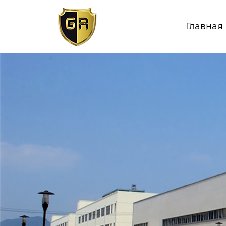
Главная