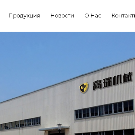
Продукция
Новости
О Нас
Контакт