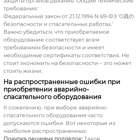
защиты органов дыхания. Общие технические
требования.'
Федеральный закон от 21.12.1994 N 69-ФЗ 'О員の
безопасности и спасательных работах.'
Важно убедиться, что приобретаемое
оборудование соответствует всем
требованиям безопасности и имеет
необходимые сертификаты соответствия. Не
стоит экономить на безопасности – это может
стоить жизни.
На распространенные ошибки при
приобретении аварийно-
спасательного оборудования
К сожалению, при выборе
аварийно-
спасательного
оборудования часто
допускаются ошибки. Вот некоторые из
наиболее распространенных:
Покупка дешевых подделок:
Такое