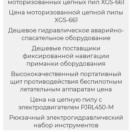
моторизованных цепных пил XGS-661
Цена моторизованной цепной пилы
XGS-661
Дешевое гидравлическое аварийно-
спасательное оборудование
Дешевые поставщики
фиксированной навигации
приманки оборудования
Высококачественный портативный
щит противодействия беспилотным
летательным аппаратам цена
Цена на цепную пилу с
электродвигателем PJRL450-M
Рюкзачный электрогидравлический
набор инструментов