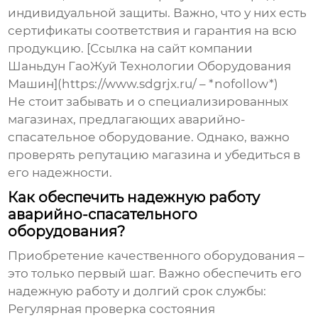
индивидуальной защиты. Важно, что у них есть
сертификаты соответствия и гарантия на всю
продукцию. [Ссылка на сайт компании
Шаньдун ГаоЖуй Технологии Оборудования
Машин](https://www.sdgrjx.ru/ – *nofollow*)
Не стоит забывать и о специализированных
магазинах, предлагающих
аварийно-
спасательное
оборудование. Однако, важно
проверять репутацию магазина и убедиться в
его надежности.
Как обеспечить надежную работу
аварийно-спасательного
оборудования?
Приобретение качественного оборудования –
это только первый шаг. Важно обеспечить его
надежную работу и долгий срок службы:
Регулярная проверка состояния