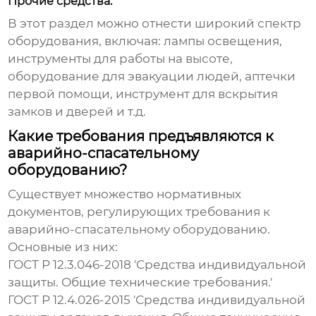
Прочие средства:
В этот раздел можно отнести широкий спектр
оборудования, включая: лампы освещения,
инструменты для работы на высоте,
оборудование для эвакуации людей, аптечки
первой помощи, инструмент для вскрытия
замков и дверей и т.д.
Какие требования предъявляются к
аварийно-спасательному
оборудованию?
Существует множество нормативных
документов, регулирующих требования к
аварийно-спасательному
оборудованию.
Основные из них:
ГОСТ Р 12.3.046-2018 'Средства индивидуальной
защиты. Общие технические требования.'
ГОСТ Р 12.4.026-2015 'Средства индивидуальной