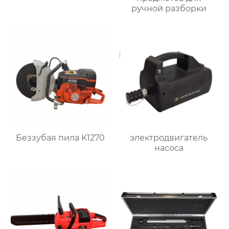
ручной разборки
Беззубая пила K1270
электродвигатель
насоса