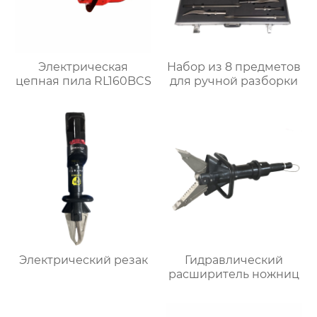
Электрическая
Набор из 8 предметов
цепная пила RL160BCS
для ручной разборки
Электрический резак
Гидравлический
расширитель ножниц