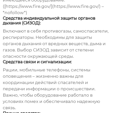
имеющееся оборудование.
([https://www.fire.gov/](https://www.fire.gov/) –
*nofollow*)
Средства индивидуальной защиты органов
дыхания (СИЗОД):
Включают в себя противогазы, самоспасатели,
респираторы. Необходимы для защиты
органов дыхания от вредных веществ, дыма и
газов. Выбор СИЗОД зависит от степени
опасности окружающей среды.
Средства связи и сигнализации:
Рации, мобильные телефоны, системы
оповещения – жизненно важны для
координации действий спасателей и
передачи информации о происшествии.
Важно, чтобы оборудование работало в
условиях помех и обеспечивало надежную
связь.