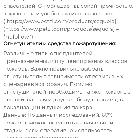
спасателей. Он обладает высокой прочностью,
комфортом и удобством использования.
([https://www.petzl.com/products/sequoia]
(https://www.petzl.com/products/sequoia) –
*nofollow*)
Огнетушители и средства пожаротушения:
Различные типы огнетушителей
предназначены для тушения разных классов
пожаров. Важно правильно выбрать
огнетушитель в зависимости от возможных
сценариев возгорания. Помимо
огнетушителей, необходимы также пожарные
шланги, насосы и другое оборудование для
локализации и тушения пожара.
Данные:
По данным исследований, 60%
пожаров можно потушить на начальной
стадии, если оперативно использовать