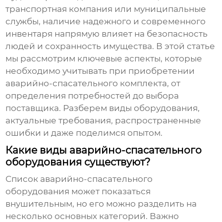
транспортная компания или муниципальные
службы, наличие надежного и современного
инвентаря напрямую влияет на безопасность
людей и сохранность имущества. В этой статье
мы рассмотрим ключевые аспекты, которые
необходимо учитывать при приобретении
аварийно-спасательного
комплекта, от
определения потребностей до выбора
поставщика. Разберем виды оборудования,
актуальные требования, распространенные
ошибки и даже поделимся опытом.
Какие виды аварийно-спасательного
оборудования существуют?
Список
аварийно-спасательного
оборудования может показаться
внушительным, но его можно разделить на
несколько основных категорий. Важно