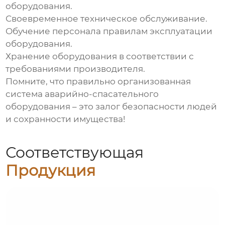
оборудования.
Своевременное техническое обслуживание.
Обучение персонала правилам эксплуатации
оборудования.
Хранение оборудования в соответствии с
требованиями производителя.
Помните, что правильно организованная
система
аварийно-спасательного
оборудования – это залог безопасности людей
и сохранности имущества!
Соответствующая
Продукция