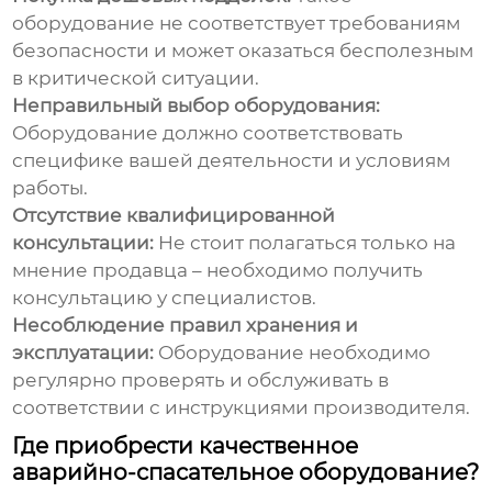
оборудование не соответствует требованиям
безопасности и может оказаться бесполезным
в критической ситуации.
Неправильный выбор оборудования:
Оборудование должно соответствовать
специфике вашей деятельности и условиям
работы.
Отсутствие квалифицированной
консультации:
Не стоит полагаться только на
мнение продавца – необходимо получить
консультацию у специалистов.
Несоблюдение правил хранения и
эксплуатации:
Оборудование необходимо
регулярно проверять и обслуживать в
соответствии с инструкциями производителя.
Где приобрести качественное
аварийно-спасательное оборудование?