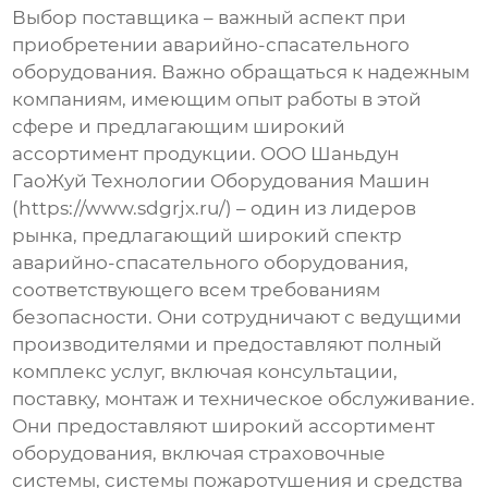
Выбор поставщика – важный аспект при
приобретении
аварийно-спасательного
оборудования. Важно обращаться к надежным
компаниям, имеющим опыт работы в этой
сфере и предлагающим широкий
ассортимент продукции. ООО Шаньдун
ГаоЖуй Технологии Оборудования Машин
(https://www.sdgrjx.ru/) – один из лидеров
рынка, предлагающий широкий спектр
аварийно-спасательного
оборудования,
соответствующего всем требованиям
безопасности. Они сотрудничают с ведущими
производителями и предоставляют полный
комплекс услуг, включая консультации,
поставку, монтаж и техническое обслуживание.
Они предоставляют широкий ассортимент
оборудования, включая страховочные
системы, системы пожаротушения и средства