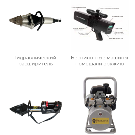
Гидравлический
Беспилотные машины
расширитель
помешали оружию