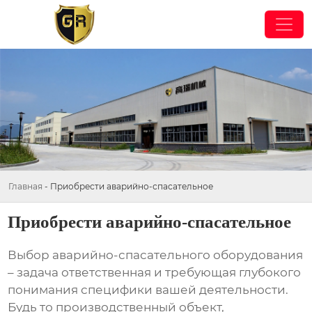
Главная
-
Приобрести аварийно-спасательное
Приобрести аварийно-спасательное
Выбор
аварийно-спасательного
оборудования
– задача ответственная и требующая глубокого
понимания специфики вашей деятельности.
Будь то производственный объект,