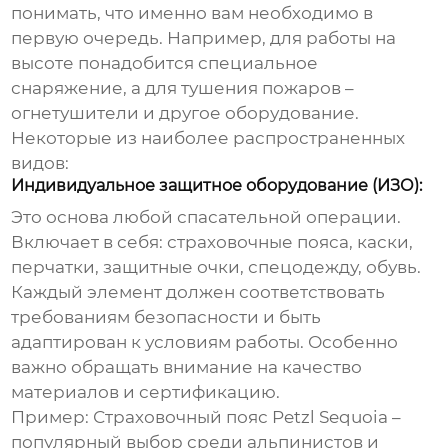
понимать, что именно вам необходимо в
первую очередь. Например, для работы на
высоте понадобится специальное
снаряжение, а для тушения пожаров –
огнетушители и другое оборудование.
Некоторые из наиболее распространенных
видов:
Индивидуальное защитное оборудование (ИЗО):
Это основа любой спасательной операции.
Включает в себя: страховочные пояса, каски,
перчатки, защитные очки, спецодежду, обувь.
Каждый элемент должен соответствовать
требованиям безопасности и быть
адаптирован к условиям работы. Особенно
важно обращать внимание на качество
материалов и сертификацию.
Пример:
Страховочный пояс Petzl Sequoia –
популярный выбор среди альпинистов и