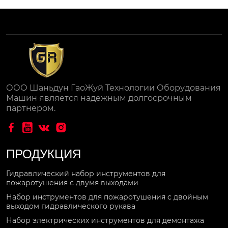
ООО Шаньдун ГаоЖуй Технологии Оборудования
Машин является надежным долгосрочным
партнером.




ПРОДУКЦИЯ
Гидравлический набор инструментов для
пожаротушения с двумя выходами
Набор инструментов для пожаротушения с двойным
выходом гидравлического рукава
Набор электрических инструментов для демонтажа