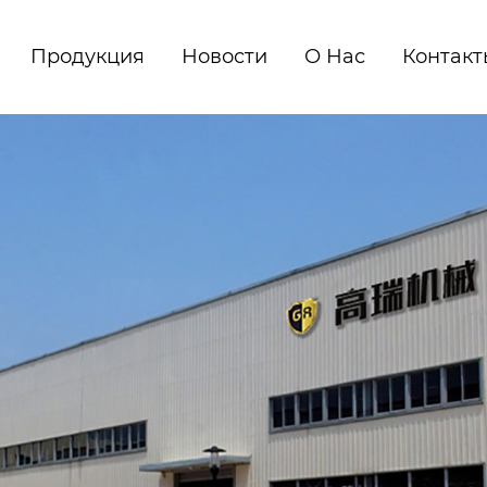
Продукция
Новости
О Нас
Контакт