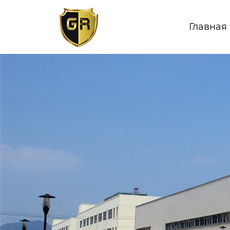
Главная