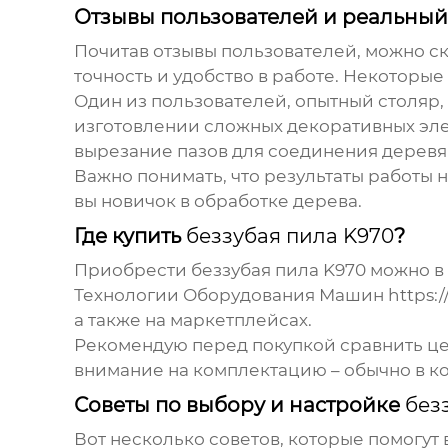
Отзывы пользователей и реальный
Почитав отзывы пользователей, можно ск
точность и удобство в работе. Некоторые
Один из пользователей, опытный столяр,
изготовлении сложных декоративных элем
вырезание пазов для соединения деревя
Важно понимать, что результаты работы н
вы новичок в обработке дерева.
Где купить
беззубая пила K970
?
Приобрести
беззубая пила K970
можно в 
Технологии Оборудования Машин
https:
а также на маркетплейсах.
Рекомендую перед покупкой сравнить це
внимание на комплектацию – обычно в ко
Советы по выбору и настройке
без
Вот несколько советов, которые помогут