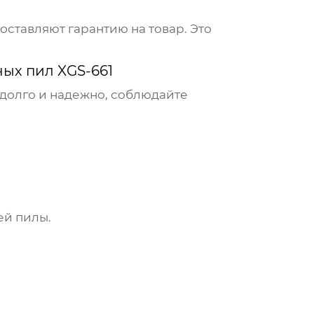
оставляют гарантию на товар. Это
ых пил XGS-661
долго и надежно, соблюдайте
ей пилы.