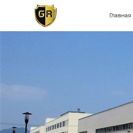
Главная