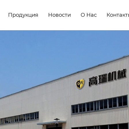
Продукция
Новости
О Нас
Контакт