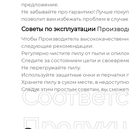
предложение.
Не забывайте про гарантию! Лучше покуп
позволит вам избежать проблем в случае
Советы по эксплуатации
Производи
Чтобы
Производитель высококачественны
следующие рекомендации:
Регулярно чистите пилу от пыли и опилок
Следите за состоянием цепи и своеврем
Не перегружайте пилу.
Используйте защитные очки и перчатки п
Храните пилу в сухом месте, в недоступно
Соответ
Следуя этим простым советам, вы сможет
Продукц