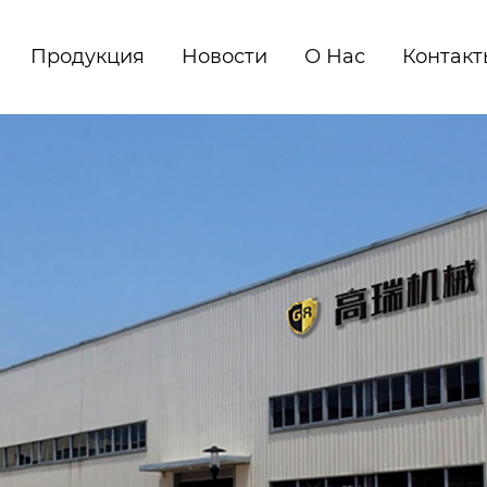
Продукция
Новости
О Нас
Контакт