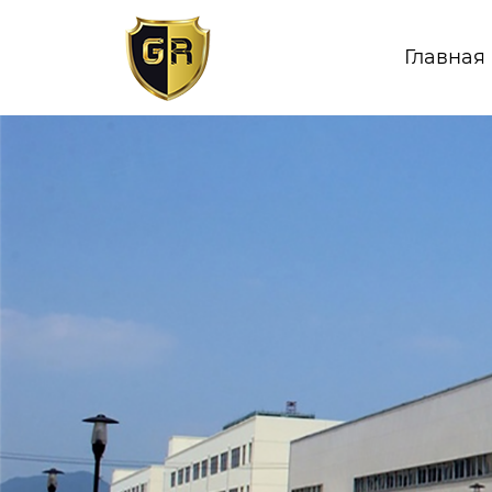
Главная