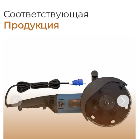
Соответствующая
Продукция