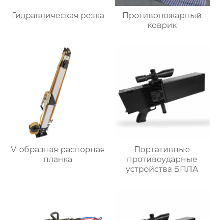
Гидравлическая резка
Противопожарный
коврик
V-образная распорная
Портативные
планка
противоударные
устройства БПЛА