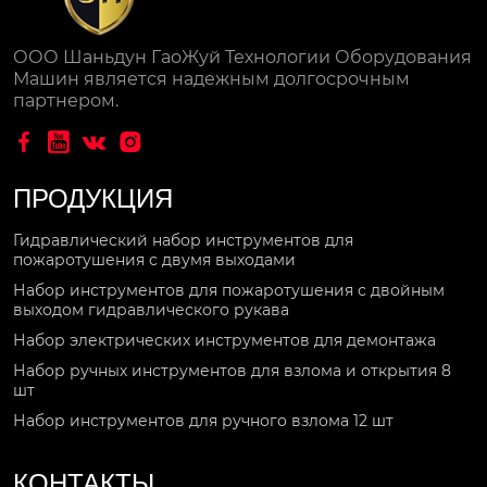
ООО Шаньдун ГаоЖуй Технологии Оборудования
Машин является надежным долгосрочным
партнером.




ПРОДУКЦИЯ
Гидравлический набор инструментов для
пожаротушения с двумя выходами
Набор инструментов для пожаротушения с двойным
выходом гидравлического рукава
Набор электрических инструментов для демонтажа
Набор ручных инструментов для взлома и открытия 8
шт
Набор инструментов для ручного взлома 12 шт
КОНТАКТЫ