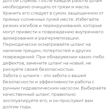
долгой службы. После каждой работы шланг
необходимо очищать от грязи и масла.
Хранить его следует в сухом, защищенном от
прямых солнечных лучей месте. Избегайте
резких изгибов и перекручиваний, которые
могут привести к повреждению внутреннего
армирования и разгерметизации.
Периодически осматривайте шланг на
наличие трещин, потертостей и других
повреждений. При обнаружении каких-либо
дефектов, замените шланг на новый, не
рискуйте своей безопасностью.
Забота о шланге – это забота о вашей
безопасности и эффективности работы с
ручным гидравлическим насосом. Выбирайте
качественный шланг, правильно
эксплуатируйте его, и он прослужит вам
долгие годы.