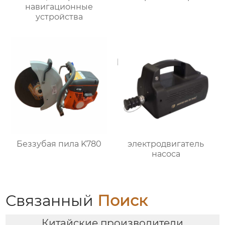
навигационные
устройства
Беззубая пила K780
электродвигатель
насоса
Связанный
Поиск
Китайские производители