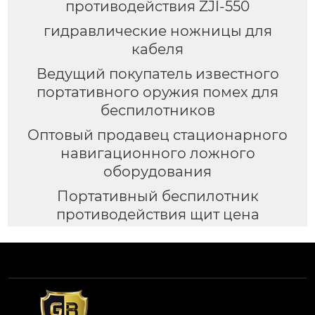
противодействия ZJI-550
гидравлические ножницы для
кабеля
Ведущий покупатель известного
портативного оружия помех для
беспилотников
Оптовый продавец стационарного
навигационного ложного
оборудования
Портативный беспилотник
противодействия щит цена