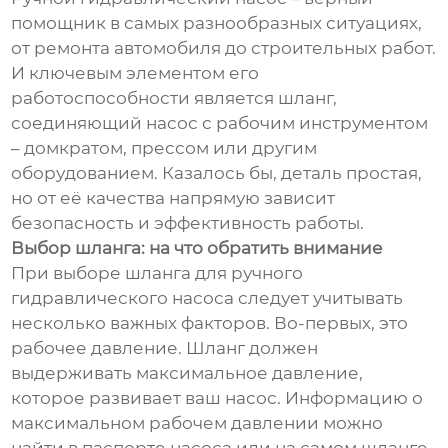
помощник в самых разнообразных ситуациях,
от ремонта автомобиля до строительных работ.
И ключевым элементом его
работоспособности является шланг,
соединяющий насос с рабочим инструментом
– домкратом, прессом или другим
оборудованием. Казалось бы, деталь простая,
но от её качества напрямую зависит
безопасность и эффективность работы.
Выбор шланга: на что обратить внимание
При выборе шланга для ручного
гидравлического насоса следует учитывать
несколько важных факторов. Во-первых, это
рабочее давление. Шланг должен
выдерживать максимальное давление,
которое развивает ваш насос. Информацию о
максимальном рабочем давлении можно