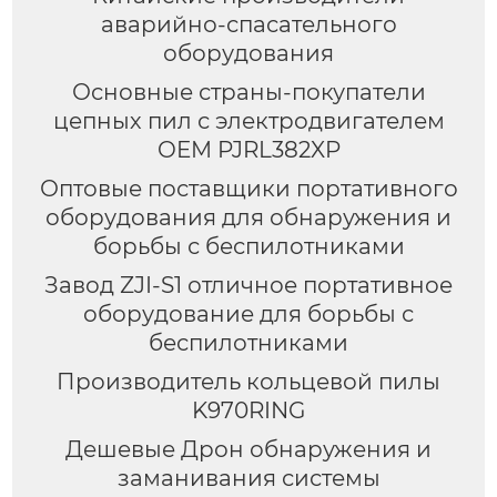
аварийно-спасательного
оборудования
Основные страны-покупатели
цепных пил с электродвигателем
OEM PJRL382XP
Оптовые поставщики портативного
оборудования для обнаружения и
борьбы с беспилотниками
Завод ZJI-S1 отличное портативное
оборудование для борьбы с
беспилотниками
Производитель кольцевой пилы
K970RING
Дешевые Дрон обнаружения и
заманивания системы