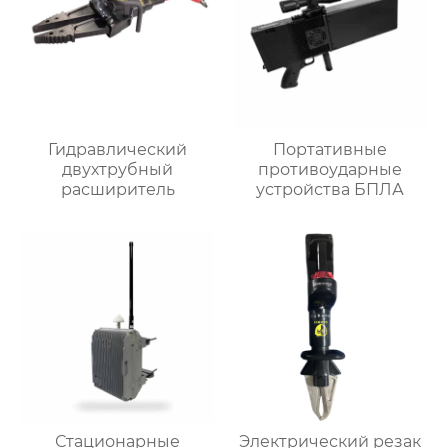
Гидравлический
Портативные
двухтрубный
противоударные
расширитель
устройства БПЛА
Стационарные
Электрический резак