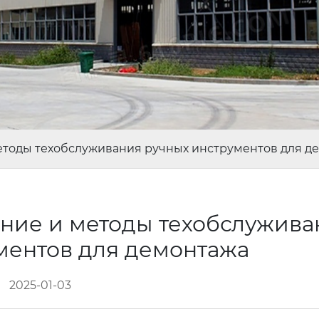
етоды техобслуживания ручных инструментов для д
ние и методы техобслужива
ментов для демонтажа
2025-01-03