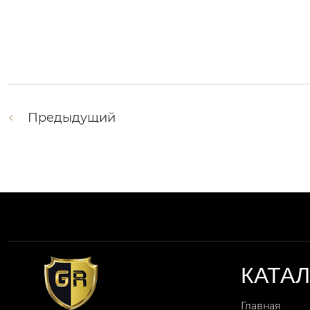
Предыдущий
КАТА
Главная