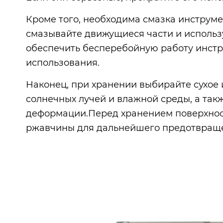
Кроме того, необходима смазка инструм
смазывайте движущиеся части и использ
обеспечить бесперебойную работу инстр
использования.
Наконец, при хранении выбирайте сухое
солнечных лучей и влажной среды, а так
деформации.Перед хранением поверхнос
ржавчины для дальнейшего предотвраще