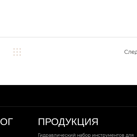
Сле
ЛОГ
ПРОДУКЦИЯ
Гидравлический набор инструментов для