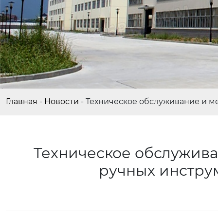
Главная
-
Новости
-
Техническое обслуживание и м
Техническое обслужива
ручных инстру