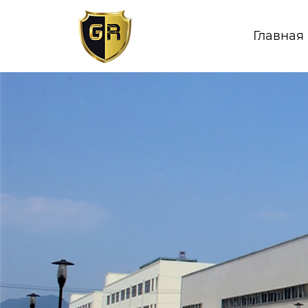
Главная