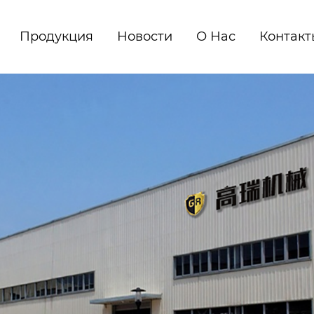
Продукция
Новости
О Нас
Контакт