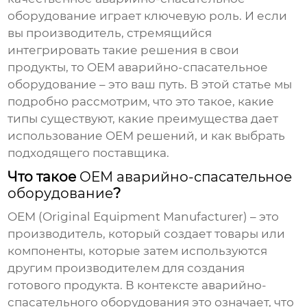
оборудование
играет ключевую роль. И если
вы производитель, стремящийся
интегрировать такие решения в свои
продукты, то
OEM аварийно-спасательное
оборудование
– это ваш путь. В этой статье мы
подробно рассмотрим, что это такое, какие
типы существуют, какие преимущества дает
использование
OEM решений
, и как выбрать
подходящего поставщика.
Что такое
OEM аварийно-спасательное
оборудование
?
OEM (Original Equipment Manufacturer)
– это
производитель, который создает товары или
компоненты, которые затем используются
другим производителем для создания
готового продукта. В контексте
аварийно-
спасательного оборудования
это означает, что