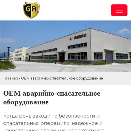
Главная
-
OEM аварийно-спасательное оборудование
OEM аварийно-спасательное
оборудование
Когда речь заходит о безопасности и
спасательных операциях, надежное и
качественное
аварийно-спасательное