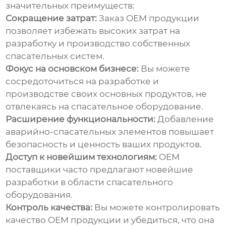
значительных преимуществ:
Сокращение затрат:
Заказ
OEM продукции
позволяет избежать высоких затрат на
разработку и производство собственных
спасательных систем.
Фокус на основском бизнесе:
Вы можете
сосредоточиться на разработке и
производстве своих основных продуктов, не
отвлекаясь на спасательное оборудование.
Расширение функциональности:
Добавление
аварийно-спасательных элементов
повышает
безопасность и ценность ваших продуктов.
Доступ к новейшим технологиям:
OEM
поставщики
часто предлагают новейшие
разработки в области спасательного
оборудования.
Контроль качества:
Вы можете контролировать
качество
OEM продукции
и убедиться, что она