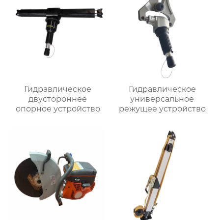
Гидравлическое
Гидравлическое
двустороннее
универсальное
опорное устройство
режущее устройство