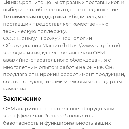
Цена:
Сравните цены от разных поставщиков и
выберите наиболее выгодное предложение.
Техническая поддержка:
Убедитесь, что
поставщик предоставляет качественную
техническую поддержку.
ООО Шаньдун ГаоЖуй Технологии
Оборудования Машин (https://www.sdgrjx.ru/) –
это один из ведущих поставщиков
OEM
аварийно-спасательного оборудования
с
многолетним опытом работы на рынке. Они
предлагают широкий ассортимент продукции,
соответствующей самым высоким стандартам
качества.
Заключение
OEM аварийно-спасательное оборудование
–
это эффективный способ повысить
безопасность и функциональность ваших