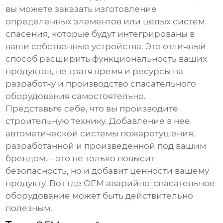
вы можете заказать изготовление
определенных элементов или целых систем
спасения, которые будут интегрированы в
ваши собственные устройства. Это отличный
способ расширить функциональность ваших
продуктов, не тратя время и ресурсы на
разработку и производство спасательного
оборудования самостоятельно.
Представьте себе, что вы производите
строительную технику. Добавление в нее
автоматической системы пожаротушения,
разработанной и произведенной под вашим
брендом, – это не только повысит
безопасность, но и добавит ценности вашему
продукту. Вот где
OEM аварийно-спасательное
оборудование
может быть действительно
полезным.