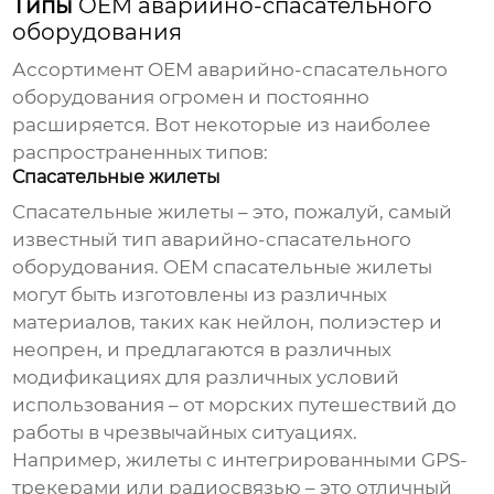
Типы
OEM аварийно-спасательного
оборудования
Ассортимент
OEM аварийно-спасательного
оборудования
огромен и постоянно
расширяется. Вот некоторые из наиболее
распространенных типов:
Спасательные жилеты
Спасательные жилеты – это, пожалуй, самый
известный тип
аварийно-спасательного
оборудования
.
OEM спасательные жилеты
могут быть изготовлены из различных
материалов, таких как нейлон, полиэстер и
неопрен, и предлагаются в различных
модификациях для различных условий
использования – от морских путешествий до
работы в чрезвычайных ситуациях.
Например, жилеты с интегрированными GPS-
трекерами или радиосвязью – это отличный