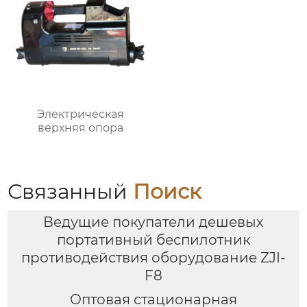
Электрическая
верхняя опора
Связанный
Поиск
Ведущие покупатели дешевых
портативный беспилотник
противодействия оборудование ZJI-
F8
Оптовая стационарная