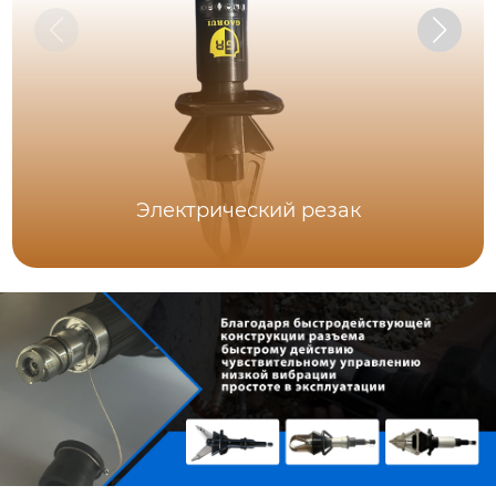
Электрический резак