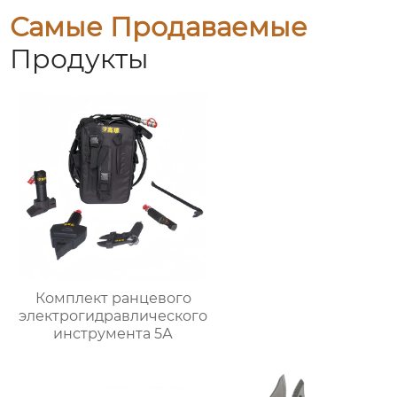
Самые Продаваемые
Продукты
Комплект ранцевого
электрогидравлического
инструмента 5А