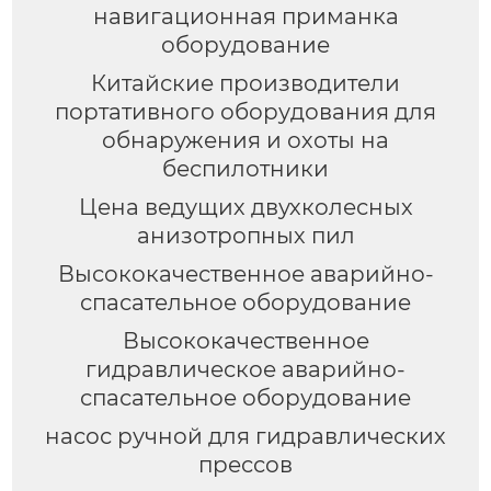
навигационная приманка
оборудование
Китайские производители
портативного оборудования для
обнаружения и охоты на
беспилотники
Цена ведущих двухколесных
анизотропных пил
Высококачественное аварийно-
спасательное оборудование
Высококачественное
гидравлическое аварийно-
спасательное оборудование
насос ручной для гидравлических
прессов