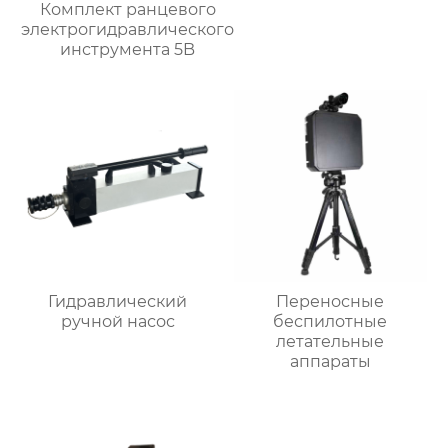
Комплект ранцевого
электрогидравлического
инструмента 5B
Гидравлический
Переносные
ручной насос
беспилотные
летательные
аппараты