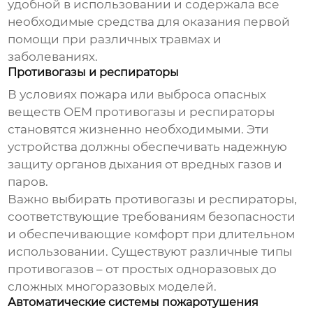
удобной в использовании и содержала все
необходимые средства для оказания первой
помощи при различных травмах и
заболеваниях.
Противогазы и респираторы
В условиях пожара или выброса опасных
веществ
OEM противогазы и респираторы
становятся жизненно необходимыми. Эти
устройства должны обеспечивать надежную
защиту органов дыхания от вредных газов и
паров.
Важно выбирать противогазы и респираторы,
соответствующие требованиям безопасности
и обеспечивающие комфорт при длительном
использовании. Существуют различные типы
противогазов – от простых одноразовых до
сложных многоразовых моделей.
Автоматические системы пожаротушения