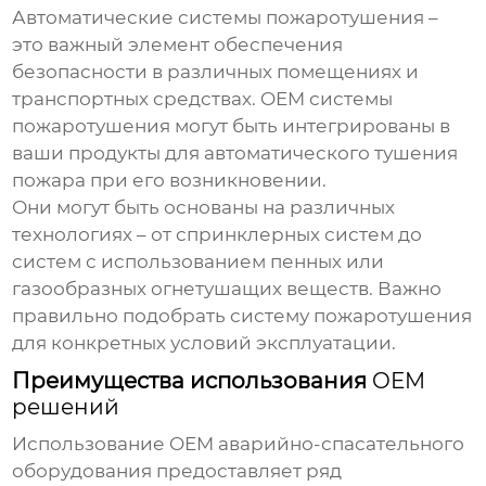
Автоматические системы пожаротушения –
это важный элемент обеспечения
безопасности в различных помещениях и
транспортных средствах.
OEM системы
пожаротушения
могут быть интегрированы в
ваши продукты для автоматического тушения
пожара при его возникновении.
Они могут быть основаны на различных
технологиях – от спринклерных систем до
систем с использованием пенных или
газообразных огнетушащих веществ. Важно
правильно подобрать систему пожаротушения
для конкретных условий эксплуатации.
Преимущества использования
OEM
решений
Использование
OEM аварийно-спасательного
оборудования
предоставляет ряд