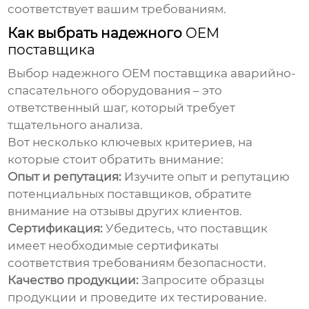
соответствует вашим требованиям.
Как выбрать надежного
OEM
поставщика
Выбор надежного
OEM поставщика аварийно-
спасательного оборудования
– это
ответственный шаг, который требует
тщательного анализа.
Вот несколько ключевых критериев, на
которые стоит обратить внимание:
Опыт и репутация:
Изучите опыт и репутацию
потенциальных поставщиков, обратите
внимание на отзывы других клиентов.
Сертификация:
Убедитесь, что поставщик
имеет необходимые сертификаты
соответствия требованиям безопасности.
Качество продукции:
Запросите образцы
продукции и проведите их тестирование.