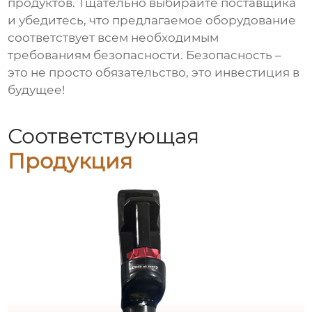
продуктов. Тщательно выбирайте поставщика
и убедитесь, что предлагаемое оборудование
соответствует всем необходимым
требованиям безопасности. Безопасность –
это не просто обязательство, это инвестиция в
будущее!
Соответствующая
Продукция