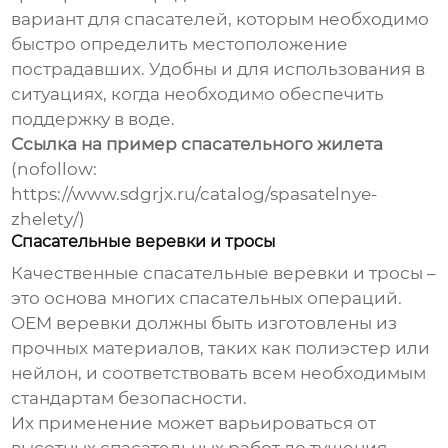
вариант для спасателей, которым необходимо
быстро определить местоположение
пострадавших. Удобны и для использования в
ситуациях, когда необходимо обеспечить
поддержку в воде.
Ссылка на пример спасательного жилета
(nofollow:
https://www.sdgrjx.ru/catalog/spasatelnye-
zhelety/)
Спасательные веревки и тросы
Качественные спасательные веревки и тросы –
это основа многих спасательных операций.
OEM веревки
должны быть изготовлены из
прочных материалов, таких как полиэстер или
нейлон, и соответствовать всем необходимым
стандартам безопасности.
Их применение может варьироваться от