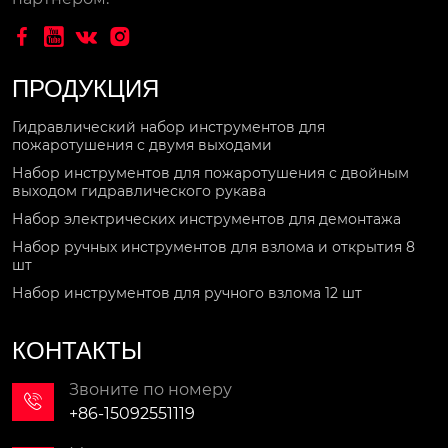




ПРОДУКЦИЯ
Гидравлический набор инструментов для
пожаротушения с двумя выходами
Набор инструментов для пожаротушения с двойным
выходом гидравлического рукава
Набор электрических инструментов для демонтажа
Набор ручных инструментов для взлома и открытия 8
шт
Набор инструментов для ручного взлома 12 шт
КОНТАКТЫ
Звоните по номеру

+86-15092551119